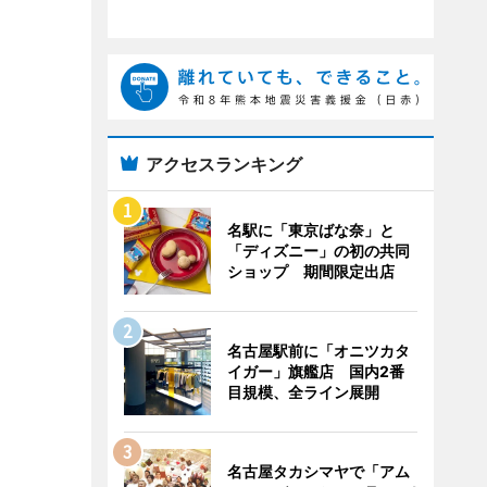
アクセスランキング
名駅に「東京ばな奈」と
「ディズニー」の初の共同
ショップ 期間限定出店
名古屋駅前に「オニツカタ
イガー」旗艦店 国内2番
目規模、全ライン展開
名古屋タカシマヤで「アム