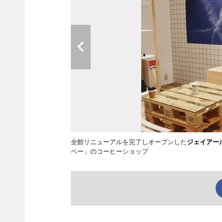
全館リニューアルを完了しオープンした
ジェイアー
ベー」のコーヒーショップ