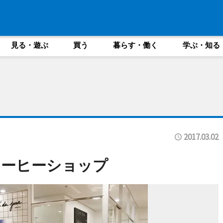
見る・遊ぶ
買う
暮らす・働く
学ぶ・知る
2017.03.02
コーヒーショップ