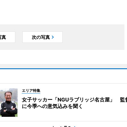
写真
次の写真
エリア特集
女子サッカー「NGUラブリッジ名古屋」 監
に今季への意気込みを聞く