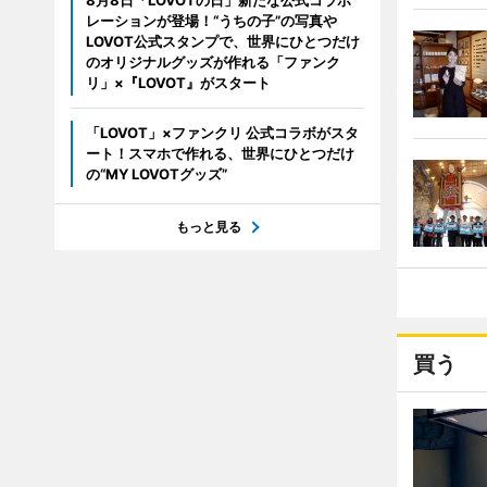
8月8日「LOVOTの日」新たな公式コラボ
レーションが登場！“うちの子”の写真や
LOVOT公式スタンプで、世界にひとつだけ
のオリジナルグッズが作れる「ファンク
リ」×『LOVOT』がスタート
「LOVOT」×ファンクリ 公式コラボがスタ
ート！スマホで作れる、世界にひとつだけ
の“MY LOVOTグッズ”
もっと見る
買う