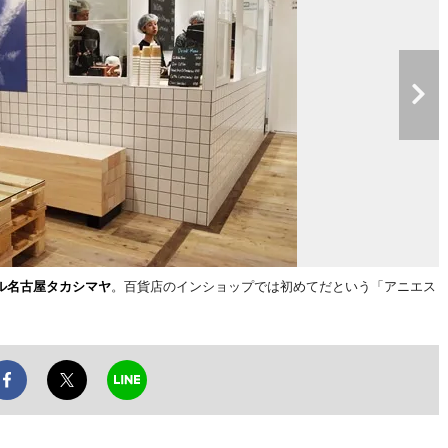
ル名古屋タカシマヤ
。百貨店のインショップでは初めてだという「アニエス