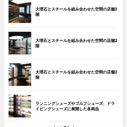
大理石とスチールを組み合わせた空間の店舗2
階
大理石とスチールを組み合わせた空間の店舗2
階
大理石とスチールを組み合わせた空間の店舗2
階
ランニングシューズやゴルフシューズ、ドラ
イビングシューズに展開した各商品