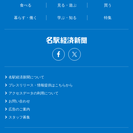
食べる
見る・遊ぶ
買う
暮らす・働く
学ぶ・知る
特集
名駅経済新聞について
プレスリリース・情報提供はこちらから
アクセスデータの利用について
お問い合わせ
広告のご案内
スタッフ募集