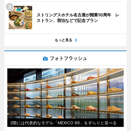
ストリングスホテル名古屋が開業10周年 レ
ストラン、宿泊などで記念プラン
もっと見る
フォトフラッシュ
2階には代表的なモデル「MEXICO 66」をずらりと並べる