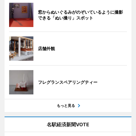
窓からぬいぐるみがのぞいているように撮影
できる「ぬい撮り」スポット
店舗外観
フレグランスペアリングティー
もっと見る
名駅経済新聞VOTE