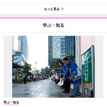
もっと見る
学ぶ・知る
学ぶ・知る