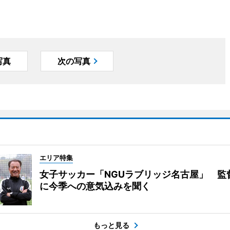
写真
次の写真
エリア特集
女子サッカー「NGUラブリッジ名古屋」 監
に今季への意気込みを聞く
もっと見る