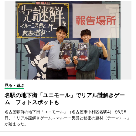
見る・遊ぶ
名駅の地下街「ユニモール」でリアル謎解きゲー
ム フォトスポットも
名古屋駅前の地下街「ユニモール」（名古屋市中村区名駅4）で8月5
日、「リアル謎解きゲーム～マルーニ男爵と秘密の題材（テーマ）～」
が始まった。