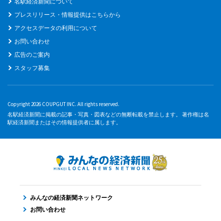
名駅経済新聞について
プレスリリース・情報提供はこちらから
アクセスデータの利用について
お問い合わせ
広告のご案内
スタッフ募集
Copyright 2026 COUPGUT INC. All rights reserved.
名駅経済新聞に掲載の記事・写真・図表などの無断転載を禁止します。 著作権は名
駅経済新聞またはその情報提供者に属します。
みんなの経済新聞ネットワーク
お問い合わせ