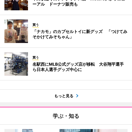
ーアル ドーナツ販売も
買う
「ナカモ」のカプセルトイに新グッズ 「つけてみ
そかけてみそちゃん」
買う
名駅西にMLB公式グッズ店が移転 大谷翔平選手
ら日本人選手グッズ中心に
もっと見る
学ぶ・知る