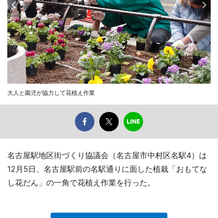
大人と園児が協力して花植え作業
名古屋駅地区街づくり協議会（名古屋市中村区名駅4）は
12月5日、名古屋駅前の名駅通りに面した植栽「おもてな
し花だん」の一角で花植え作業を行った。