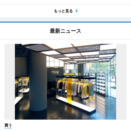
もっと見る
最新ニュース
買う