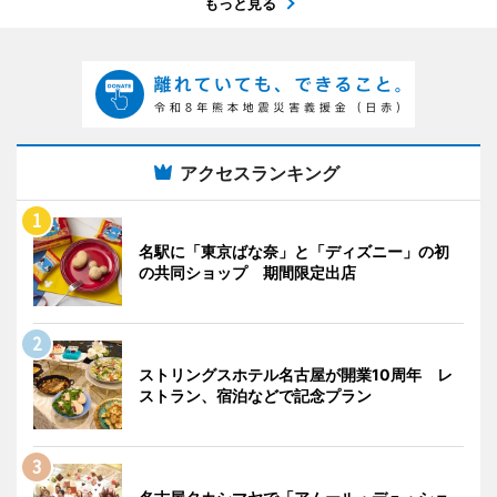
もっと見る
アクセスランキング
名駅に「東京ばな奈」と「ディズニー」の初
の共同ショップ 期間限定出店
ストリングスホテル名古屋が開業10周年 レ
ストラン、宿泊などで記念プラン