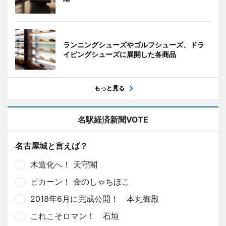
ランニングシューズやゴルフシューズ、ドラ
イビングシューズに展開した各商品
もっと見る
名駅経済新聞VOTE
名古屋城と言えば？
木造化へ！ 天守閣
ピカーン！ 金のしゃちほこ
2018年6月に完成公開！ 本丸御殿
これこそロマン！ 石垣