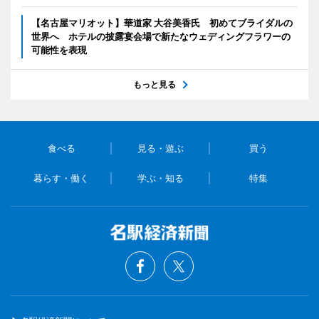
【名古屋マリオット】華道家 大谷美香氏 初めてブライダルの
世界へ ホテルの披露宴会場で新たなウェディングフラワーの
可能性を表現
もっと見る
食べる
見る・遊ぶ
買う
暮らす・働く
学ぶ・知る
特集