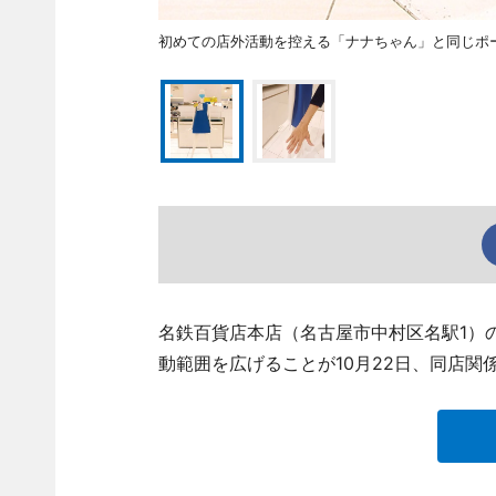
初めての店外活動を控える「ナナちゃん」と同じポ
名鉄百貨店本店（名古屋市中村区名駅1）
動範囲を広げることが10月22日、同店関