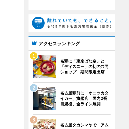
アクセスランキング
名駅に「東京ばな奈」と
「ディズニー」の初の共同
ショップ 期間限定出店
名古屋駅前に「オニツカタ
イガー」旗艦店 国内2番
目規模、全ライン展開
名古屋タカシマヤで「アム