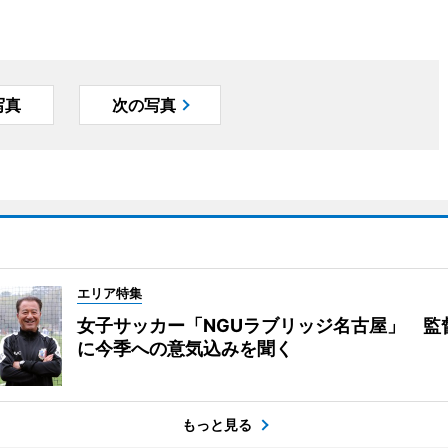
写真
次の写真
エリア特集
女子サッカー「NGUラブリッジ名古屋」 監
に今季への意気込みを聞く
もっと見る