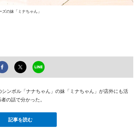
ーズの妹「ミナちゃん」
のシンボル「ナナちゃん」の妹「ミナちゃん」が店外にも活
係者の話で分かった。
記事を読む