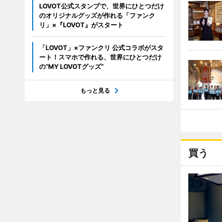
LOVOT公式スタンプで、世界にひとつだけ
のオリジナルグッズが作れる「ファンク
リ」×『LOVOT』がスタート
「LOVOT」×ファンクリ 公式コラボがスタ
ート！スマホで作れる、世界にひとつだけ
の“MY LOVOTグッズ”
もっと見る
買う