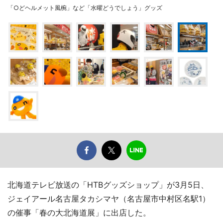
「○どヘルメット風椀」など「水曜どうでしょう」グッズ
北海道テレビ放送の「HTBグッズショップ」が3月5日、
ジェイアール名古屋タカシマヤ（名古屋市中村区名駅1）
の催事「春の大北海道展」に出店した。