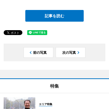
記事を読む
前の写真
次の写真
特集
エリア特集