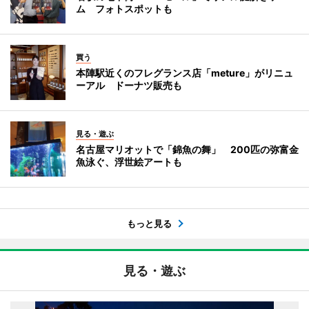
ム フォトスポットも
買う
本陣駅近くのフレグランス店「meture」がリニュ
ーアル ドーナツ販売も
見る・遊ぶ
名古屋マリオットで「錦魚の舞」 200匹の弥富金
魚泳ぐ、浮世絵アートも
もっと見る
見る・遊ぶ