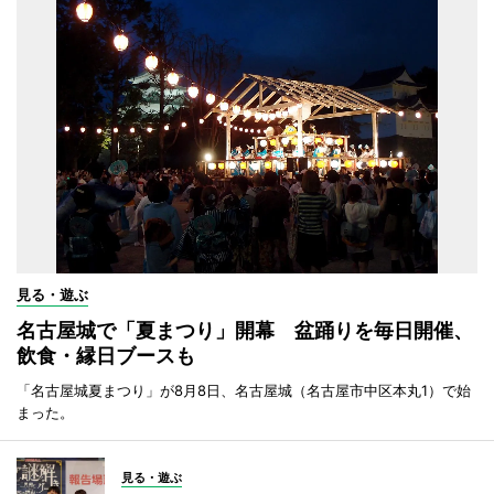
見る・遊ぶ
名古屋城で「夏まつり」開幕 盆踊りを毎日開催、
飲食・縁日ブースも
「名古屋城夏まつり」が8月8日、名古屋城（名古屋市中区本丸1）で始
まった。
見る・遊ぶ