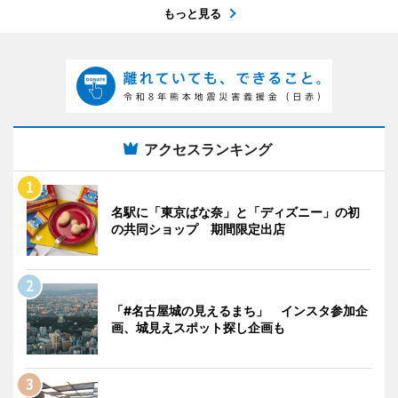
もっと見る
アクセスランキング
名駅に「東京ばな奈」と「ディズニー」の初
の共同ショップ 期間限定出店
「#名古屋城の見えるまち」 インスタ参加企
画、城見えスポット探し企画も