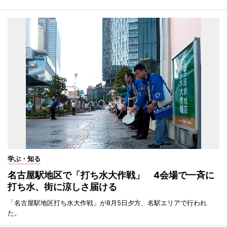
学ぶ・知る
名古屋駅地区で「打ち水大作戦」 4会場で一斉に
打ち水、街に涼しさ届ける
「名古屋駅地区打ち水大作戦」が8月5日夕方、名駅エリアで行われ
た。