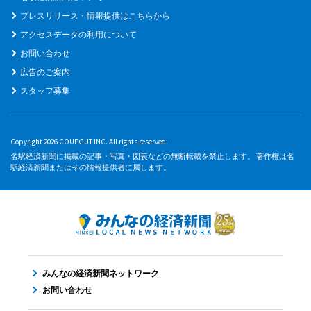
プレスリリース・情報提供はこちらから
アクセスデータの利用について
お問い合わせ
広告のご案内
スタッフ募集
Copyright 2026 COUPGUT INC. All rights reserved.
名駅経済新聞に掲載の記事・写真・図表などの無断転載を禁止します。 著作権は名
駅経済新聞またはその情報提供者に属します。
みんなの経済新聞ネットワーク
お問い合わせ