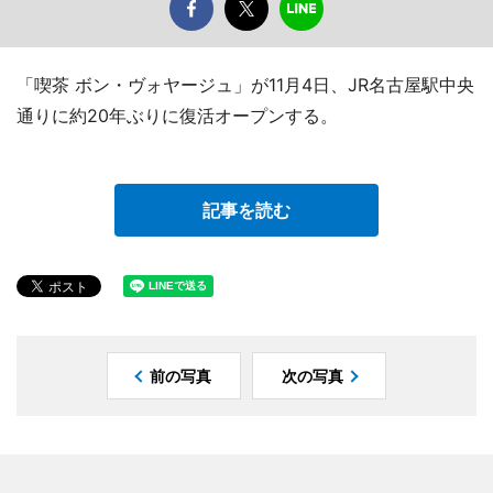
「喫茶 ボン・ヴォヤージュ」が11月4日、JR名古屋駅中央
通りに約20年ぶりに復活オープンする。
記事を読む
前の写真
次の写真