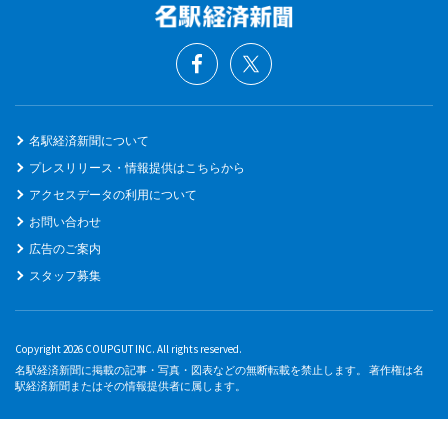
名駅経済新聞について
プレスリリース・情報提供はこちらから
アクセスデータの利用について
お問い合わせ
広告のご案内
スタッフ募集
Copyright 2026 COUPGUT INC. All rights reserved.
名駅経済新聞に掲載の記事・写真・図表などの無断転載を禁止します。 著作権は名
駅経済新聞またはその情報提供者に属します。