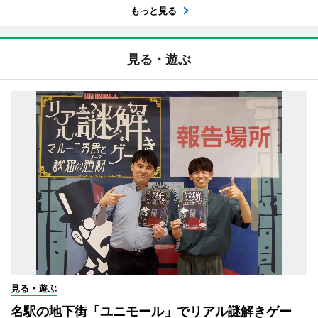
もっと見る
見る・遊ぶ
見る・遊ぶ
名駅の地下街「ユニモール」でリアル謎解きゲー