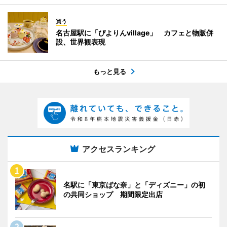
買う
名古屋駅に「ぴよりんvillage」 カフェと物販併
設、世界観表現
もっと見る
アクセスランキング
名駅に「東京ばな奈」と「ディズニー」の初
の共同ショップ 期間限定出店