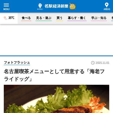
35°C
食べる
見る・遊ぶ
買う
暮らす・働く
学ぶ・知る
フォトフラッシュ
2025.11.01
名古屋喫茶メニューとして用意する「海老フ
ライドッグ」