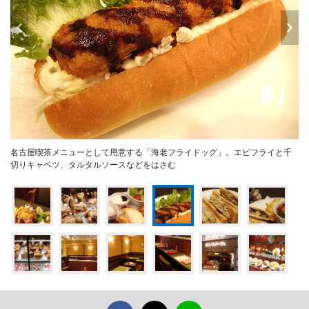
名古屋喫茶メニューとして用意する「海老フライドッグ」。エビフライと千
切りキャベツ、タルタルソースなどをはさむ