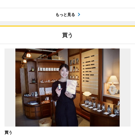
もっと見る
買う
買う