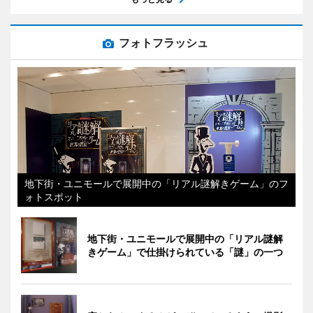
フォトフラッシュ
地下街・ユニモールで展開中の「リアル謎解きゲーム」のフ
ォトスポット
地下街・ユニモールで展開中の「リアル謎解
きゲーム」で仕掛けられている「謎」の一つ