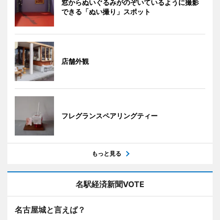
窓からぬいぐるみがのぞいているように撮影
できる「ぬい撮り」スポット
店舗外観
フレグランスペアリングティー
もっと見る
名駅経済新聞VOTE
名古屋城と言えば？