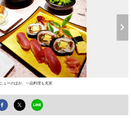
ニューのほか、一品料理も充実