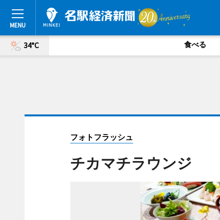
食べる
34°C
フォトフラッシュ
チカマチラウンジ