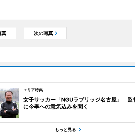
写真
次の写真
エリア特集
女子サッカー「NGUラブリッジ名古屋」 監
に今季への意気込みを聞く
もっと見る