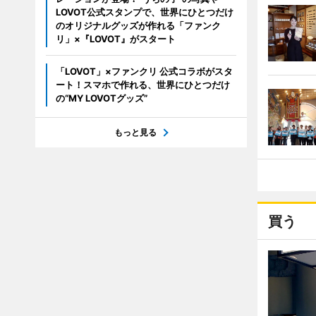
LOVOT公式スタンプで、世界にひとつだけ
のオリジナルグッズが作れる「ファンク
リ」×『LOVOT』がスタート
「LOVOT」×ファンクリ 公式コラボがスタ
ート！スマホで作れる、世界にひとつだけ
の“MY LOVOTグッズ”
もっと見る
買う