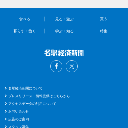
食べる
見る・遊ぶ
買う
暮らす・働く
学ぶ・知る
特集
名駅経済新聞について
プレスリリース・情報提供はこちらから
アクセスデータの利用について
お問い合わせ
広告のご案内
スタッフ募集