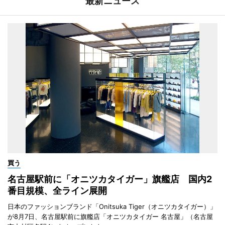
最新ニュース
買う
名古屋駅前に「オニツカタイガー」旗艦店 国内2
番目規模、全ライン展開
日本のファッションブランド「Onitsuka Tiger（オニツカタイガー）」
が8月7日、名古屋駅前に旗艦店「オニツカタイガー 名古屋」（名古屋