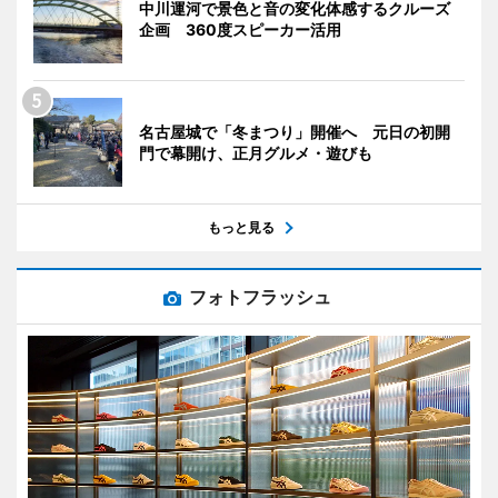
中川運河で景色と音の変化体感するクルーズ
企画 360度スピーカー活用
名古屋城で「冬まつり」開催へ 元日の初開
門で幕開け、正月グルメ・遊びも
もっと見る
フォトフラッシュ