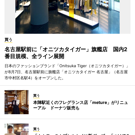
買う
名古屋駅前に「オニツカタイガー」旗艦店 国内2
番目規模、全ライン展開
日本のファッションブランド「Onitsuka Tiger（オニツカタイガー）」
が8月7日、名古屋駅前に旗艦店「オニツカタイガー 名古屋」（名古屋
市中村区名駅4）をオープンした。
買う
本陣駅近くのフレグランス店「meture」がリニュ
ーアル ドーナツ販売も
買う