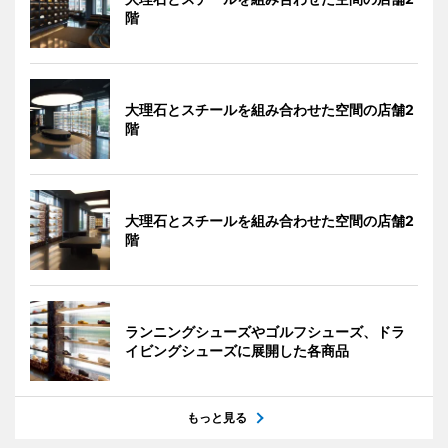
階
大理石とスチールを組み合わせた空間の店舗2
階
大理石とスチールを組み合わせた空間の店舗2
階
ランニングシューズやゴルフシューズ、ドラ
イビングシューズに展開した各商品
もっと見る