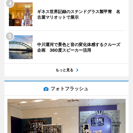
ギネス世界記録のステンドグラス製甲冑 名
古屋マリオットで展示
中川運河で景色と音の変化体感するクルーズ
企画 360度スピーカー活用
もっと見る
フォトフラッシュ