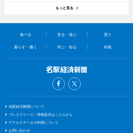
もっと見る
食べる
見る・遊ぶ
買う
暮らす・働く
学ぶ・知る
特集
名駅経済新聞について
プレスリリース・情報提供はこちらから
アクセスデータの利用について
お問い合わせ