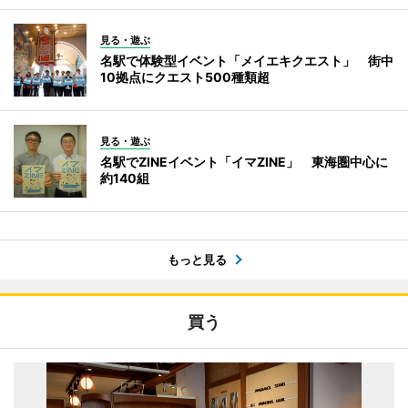
見る・遊ぶ
名駅で体験型イベント「メイエキクエスト」 街中
10拠点にクエスト500種類超
見る・遊ぶ
名駅でZINEイベント「イマZINE」 東海圏中心に
約140組
もっと見る
買う