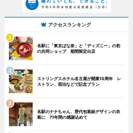
アクセスランキング
名駅に「東京ばな奈」と「ディズニー」の初
の共同ショップ 期間限定出店
ストリングスホテル名古屋が開業10周年 レ
ストラン、宿泊などで記念プラン
名駅のナナちゃん、歴代包装紙デザインの衣
装に 71年間の感謝込めて