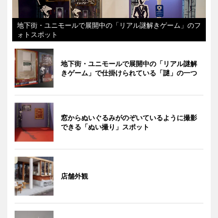
地下街・ユニモールで展開中の「リアル謎解きゲーム」のフ
ォトスポット
地下街・ユニモールで展開中の「リアル謎解
きゲーム」で仕掛けられている「謎」の一つ
窓からぬいぐるみがのぞいているように撮影
できる「ぬい撮り」スポット
店舗外観