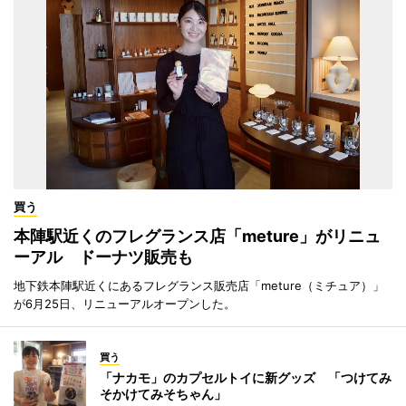
買う
本陣駅近くのフレグランス店「meture」がリニュ
ーアル ドーナツ販売も
地下鉄本陣駅近くにあるフレグランス販売店「meture（ミチュア）」
が6月25日、リニューアルオープンした。
買う
「ナカモ」のカプセルトイに新グッズ 「つけてみ
そかけてみそちゃん」