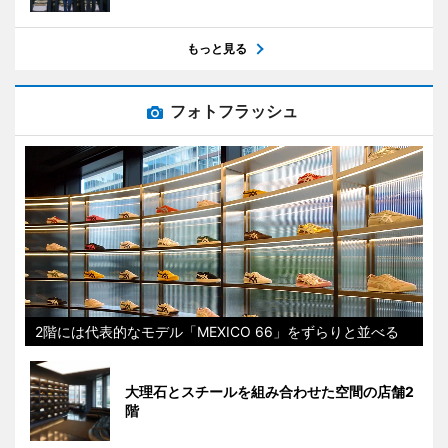
もっと見る
フォトフラッシュ
2階には代表的なモデル「MEXICO 66」をずらりと並べる
大理石とスチールを組み合わせた空間の店舗2
階