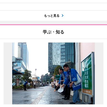
もっと見る
学ぶ・知る