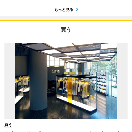
もっと見る
買う
買う