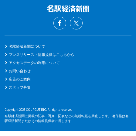
名駅経済新聞について
プレスリリース・情報提供はこちらから
アクセスデータの利用について
お問い合わせ
広告のご案内
スタッフ募集
Copyright 2026 COUPGUT INC. All rights reserved.
名駅経済新聞に掲載の記事・写真・図表などの無断転載を禁止します。 著作権は名
駅経済新聞またはその情報提供者に属します。