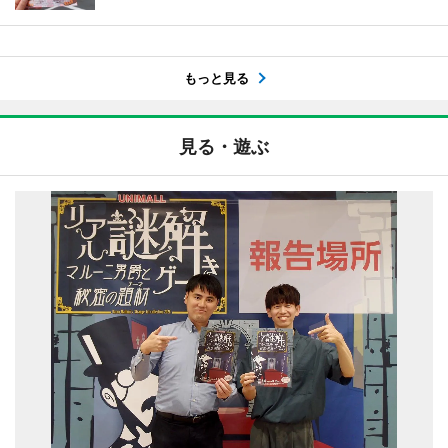
もっと見る
見る・遊ぶ