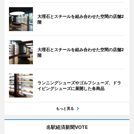
大理石とスチールを組み合わせた空間の店舗2
階
大理石とスチールを組み合わせた空間の店舗2
階
ランニングシューズやゴルフシューズ、ドラ
イビングシューズに展開した各商品
もっと見る
名駅経済新聞VOTE