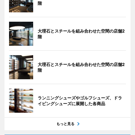
階
大理石とスチールを組み合わせた空間の店舗2
階
大理石とスチールを組み合わせた空間の店舗2
階
ランニングシューズやゴルフシューズ、ドラ
イビングシューズに展開した各商品
もっと見る