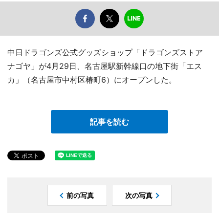
中日ドラゴンズ公式グッズショップ「ドラゴンズストア
ナゴヤ」が4月29日、名古屋駅新幹線口の地下街「エス
カ」（名古屋市中村区椿町6）にオープンした。
記事を読む
前の写真
次の写真