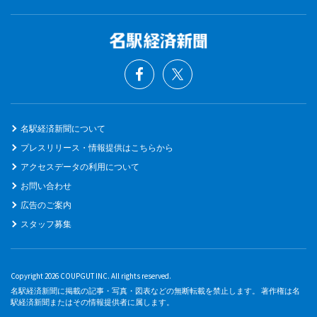
名駅経済新聞について
プレスリリース・情報提供はこちらから
アクセスデータの利用について
お問い合わせ
広告のご案内
スタッフ募集
Copyright 2026 COUPGUT INC. All rights reserved.
名駅経済新聞に掲載の記事・写真・図表などの無断転載を禁止します。 著作権は名
駅経済新聞またはその情報提供者に属します。