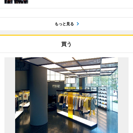
もっと見る
買う