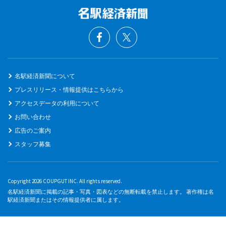
名駅経済新聞について
プレスリリース・情報提供はこちらから
アクセスデータの利用について
お問い合わせ
広告のご案内
スタッフ募集
Copyright 2026 COUPGUT INC. All rights reserved.
名駅経済新聞に掲載の記事・写真・図表などの無断転載を禁止します。 著作権は名
駅経済新聞またはその情報提供者に属します。