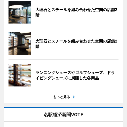
大理石とスチールを組み合わせた空間の店舗2
階
大理石とスチールを組み合わせた空間の店舗2
階
ランニングシューズやゴルフシューズ、ドラ
イビングシューズに展開した各商品
もっと見る
名駅経済新聞VOTE