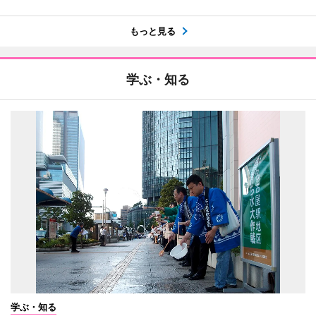
もっと見る
学ぶ・知る
学ぶ・知る