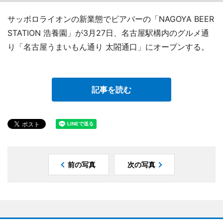
サッポロライオンの新業態でビアバーの「NAGOYA BEER
STATION 浩養園」が3月27日、名古屋駅構内のグルメ通
り「名古屋うまいもん通り 太閤通口」にオープンする。
記事を読む
前の写真
次の写真