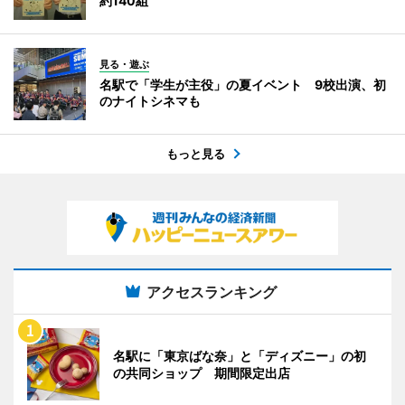
約140組
見る・遊ぶ
名駅で「学生が主役」の夏イベント 9校出演、初
のナイトシネマも
もっと見る
アクセスランキング
名駅に「東京ばな奈」と「ディズニー」の初
の共同ショップ 期間限定出店