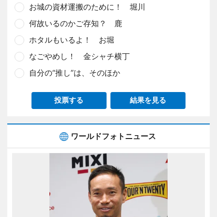
お城の資材運搬のために！ 堀川
何故いるのかご存知？ 鹿
ホタルもいるよ！ お堀
なごやめし！ 金シャチ横丁
自分の“推し”は、そのほか
投票する
結果を見る
ワールドフォトニュース