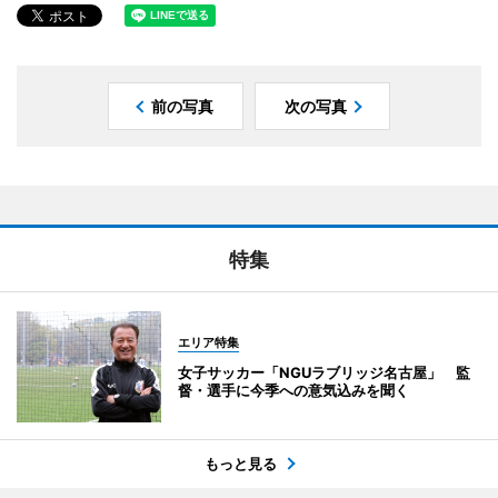
前の写真
次の写真
特集
エリア特集
女子サッカー「NGUラブリッジ名古屋」 監
督・選手に今季への意気込みを聞く
もっと見る