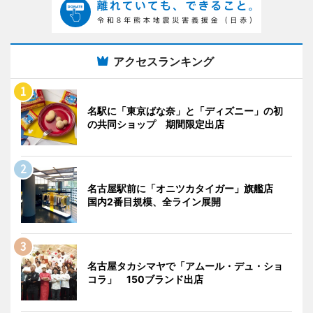
アクセスランキング
名駅に「東京ばな奈」と「ディズニー」の初
の共同ショップ 期間限定出店
名古屋駅前に「オニツカタイガー」旗艦店
国内2番目規模、全ライン展開
名古屋タカシマヤで「アムール・デュ・ショ
コラ」 150ブランド出店