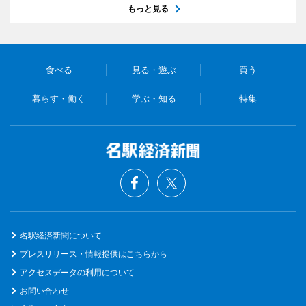
もっと見る
食べる
見る・遊ぶ
買う
暮らす・働く
学ぶ・知る
特集
名駅経済新聞について
プレスリリース・情報提供はこちらから
アクセスデータの利用について
お問い合わせ