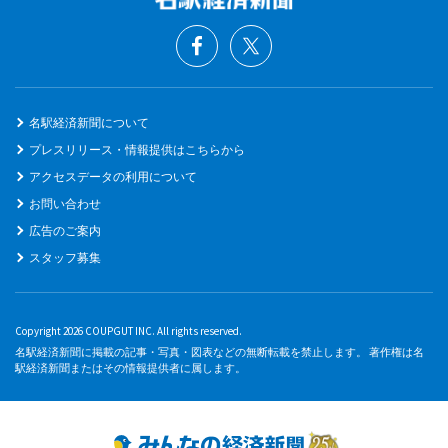
名駅経済新聞について
プレスリリース・情報提供はこちらから
アクセスデータの利用について
お問い合わせ
広告のご案内
スタッフ募集
Copyright 2026 COUPGUT INC. All rights reserved.
名駅経済新聞に掲載の記事・写真・図表などの無断転載を禁止します。 著作権は名
駅経済新聞またはその情報提供者に属します。