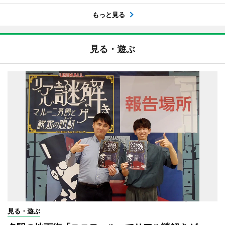
もっと見る
見る・遊ぶ
見る・遊ぶ