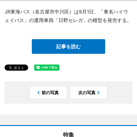
JR東海バス（名古屋市中川区）は9月1日、「東名ハイウ
ェイバス」の運用車両「日野セレガ」の模型を発売する。
記事を読む
前の写真
次の写真
特集