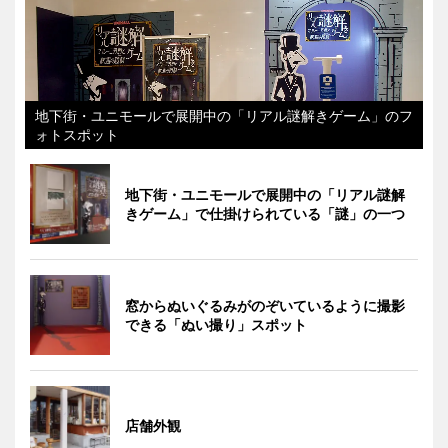
地下街・ユニモールで展開中の「リアル謎解きゲーム」のフ
ォトスポット
地下街・ユニモールで展開中の「リアル謎解
きゲーム」で仕掛けられている「謎」の一つ
窓からぬいぐるみがのぞいているように撮影
できる「ぬい撮り」スポット
店舗外観