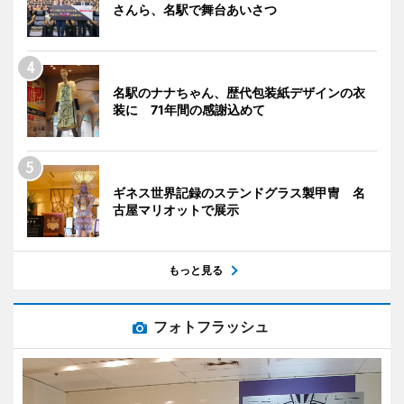
さんら、名駅で舞台あいさつ
名駅のナナちゃん、歴代包装紙デザインの衣
装に 71年間の感謝込めて
ギネス世界記録のステンドグラス製甲冑 名
古屋マリオットで展示
もっと見る
フォトフラッシュ