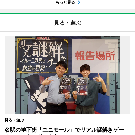
もっと見る
見る・遊ぶ
見る・遊ぶ
名駅の地下街「ユニモール」でリアル謎解きゲー