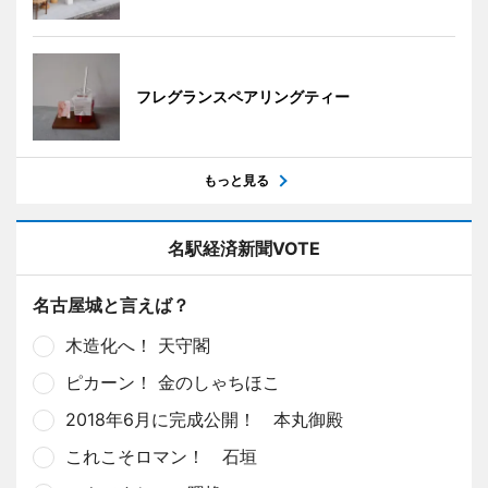
フレグランスペアリングティー
もっと見る
名駅経済新聞VOTE
名古屋城と言えば？
木造化へ！ 天守閣
ピカーン！ 金のしゃちほこ
2018年6月に完成公開！ 本丸御殿
これこそロマン！ 石垣