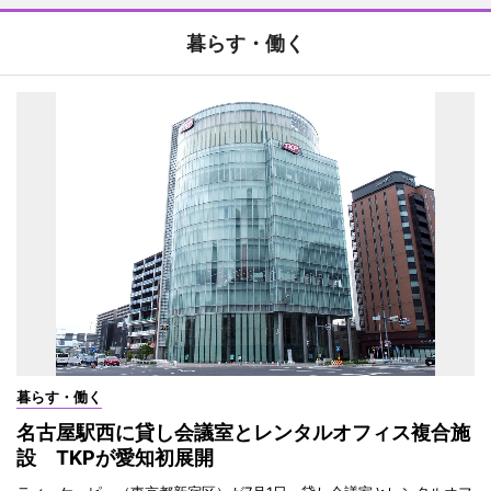
暮らす・働く
暮らす・働く
名古屋駅西に貸し会議室とレンタルオフィス複合施
設 TKPが愛知初展開