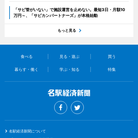
「サビ管がいない」で施設運営を止めない。最短3日・月額10
万円～、「サビカンパートナーズ」が本格始動
もっと見る
食べる
見る・遊ぶ
買う
暮らす・働く
学ぶ・知る
特集
名駅経済新聞について