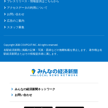
プレスリリース・情報提供はこちらから
アクセスデータの利用について
お問い合わせ
広告のご案内
スタッフ募集
Copyright 2026 COUPGUT INC. All rights reserved.
名駅経済新聞に掲載の記事・写真・図表などの無断転載を禁止します。 著作権は名
駅経済新聞またはその情報提供者に属します。
みんなの経済新聞ネットワーク
お問い合わせ