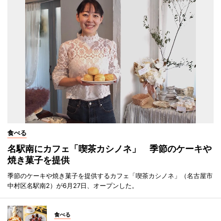
食べる
名駅南にカフェ「喫茶カシノネ」 季節のケーキや
焼き菓子を提供
季節のケーキや焼き菓子を提供するカフェ「喫茶カシノネ」（名古屋市
中村区名駅南2）が6月27日、オープンした。
食べる