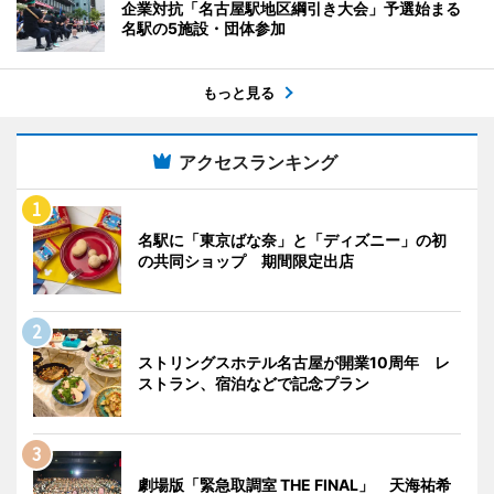
企業対抗「名古屋駅地区綱引き大会」予選始まる
名駅の5施設・団体参加
もっと見る
アクセスランキング
名駅に「東京ばな奈」と「ディズニー」の初
の共同ショップ 期間限定出店
ストリングスホテル名古屋が開業10周年 レ
ストラン、宿泊などで記念プラン
劇場版「緊急取調室 THE FINAL」 天海祐希