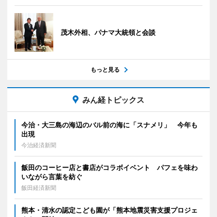
茂木外相、パナマ大統領と会談
もっと見る
みん経トピックス
今治・大三島の海辺のバル前の海に「スナメリ」 今年も
出現
今治経済新聞
飯田のコーヒー店と書店がコラボイベント パフェを味わ
いながら言葉を紡ぐ
飯田経済新聞
熊本・清水の認定こども園が「熊本地震災害支援プロジェ