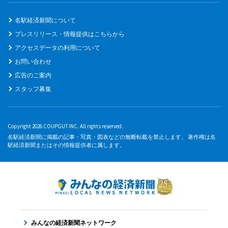
名駅経済新聞について
プレスリリース・情報提供はこちらから
アクセスデータの利用について
お問い合わせ
広告のご案内
スタッフ募集
Copyright 2026 COUPGUT INC. All rights reserved.
名駅経済新聞に掲載の記事・写真・図表などの無断転載を禁止します。 著作権は名
駅経済新聞またはその情報提供者に属します。
みんなの経済新聞ネットワーク