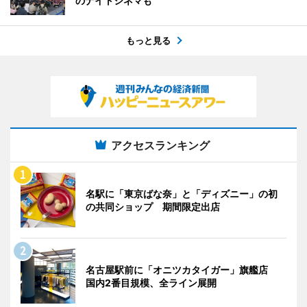
のナイトシネマも
もっと見る
アクセスランキング
名駅に「東京ばな奈」と「ディズニー」の初
の共同ショップ 期間限定出店
名古屋駅前に「オニツカタイガー」旗艦店
国内2番目規模、全ライン展開