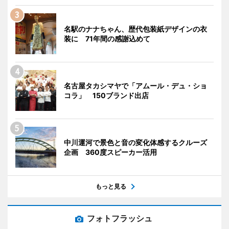
名駅のナナちゃん、歴代包装紙デザインの衣
装に 71年間の感謝込めて
名古屋タカシマヤで「アムール・デュ・ショ
コラ」 150ブランド出店
中川運河で景色と音の変化体感するクルーズ
企画 360度スピーカー活用
もっと見る
フォトフラッシュ