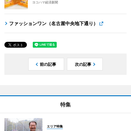
ヨコハマ経済新聞
ファッションワン（名古屋中央地下通り）
前の記事
次の記事
特集
エリア特集