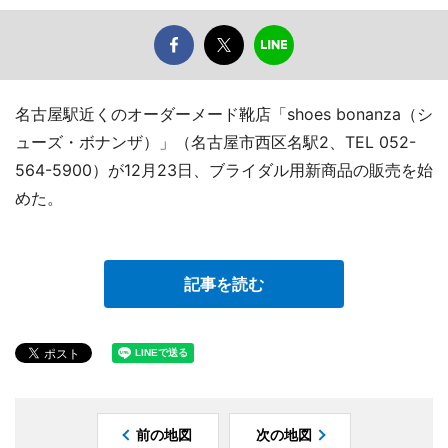
名古屋駅近くのオーダーメード靴店「shoes bonanza（シ
ューズ・ボナンザ）」（名古屋市西区名駅2、TEL 052-
564-5900）が12月23日、ブライダル用新商品の販売を始
めた。
記事を読む
前の地図
次の地図