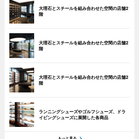
大理石とスチールを組み合わせた空間の店舗2
階
大理石とスチールを組み合わせた空間の店舗2
階
大理石とスチールを組み合わせた空間の店舗2
階
ランニングシューズやゴルフシューズ、ドラ
イビングシューズに展開した各商品
もっと見る