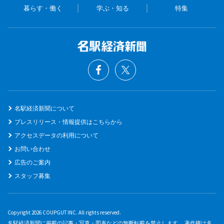
暮らす・働く
学ぶ・知る
特集
名駅経済新聞について
プレスリリース・情報提供はこちらから
アクセスデータの利用について
お問い合わせ
広告のご案内
スタッフ募集
Copyright 2026 COUPGUT INC. All rights reserved.
名駅経済新聞に掲載の記事・写真・図表などの無断転載を禁止します。 著作権は名