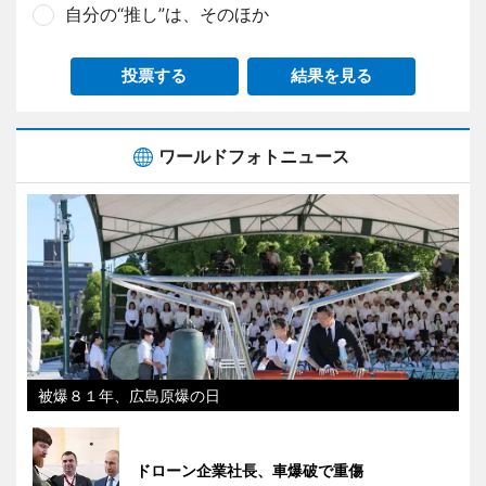
自分の“推し”は、そのほか
投票する
結果を見る
ワールドフォトニュース
被爆８１年、広島原爆の日
ドローン企業社長、車爆破で重傷