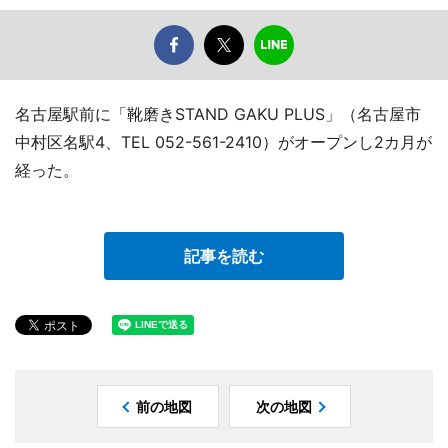
名古屋駅前に「靴磨きSTAND GAKU PLUS」（名古屋市
中村区名駅4、TEL 052-561-2410）がオープンし2カ月が
経った。
記事を読む
前の地図
次の地図