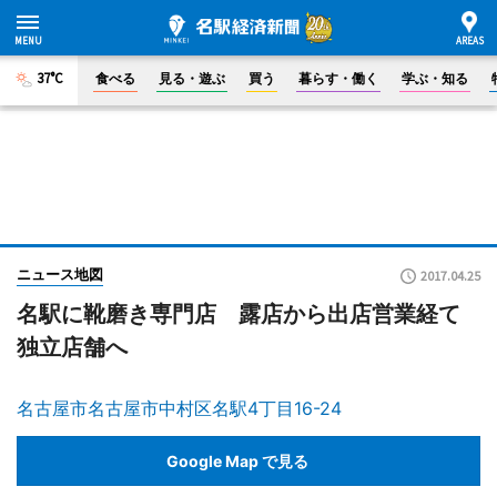
37°C
食べる
見る・遊ぶ
買う
暮らす・働く
学ぶ・知る
ニュース地図
2017.04.25
名駅に靴磨き専門店 露店から出店営業経て
独立店舗へ
名古屋市名古屋市中村区名駅4丁目16-24
Google Map で見る