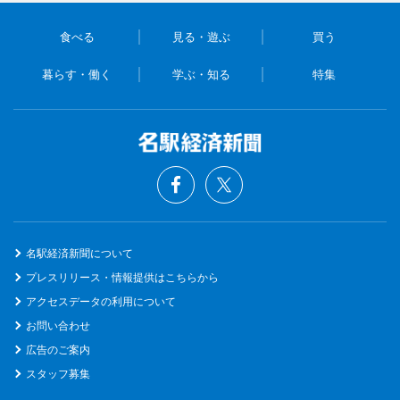
食べる
見る・遊ぶ
買う
暮らす・働く
学ぶ・知る
特集
名駅経済新聞について
プレスリリース・情報提供はこちらから
アクセスデータの利用について
お問い合わせ
広告のご案内
スタッフ募集