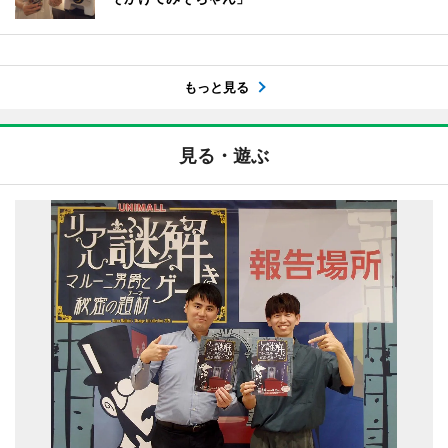
もっと見る
見る・遊ぶ