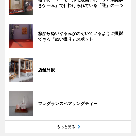
きゲーム」で仕掛けられている「謎」の一つ
窓からぬいぐるみがのぞいているように撮影
できる「ぬい撮り」スポット
店舗外観
フレグランスペアリングティー
もっと見る