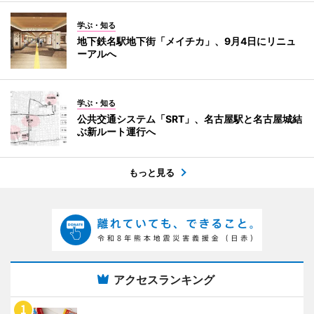
学ぶ・知る
地下鉄名駅地下街「メイチカ」、9月4日にリニュ
ーアルへ
学ぶ・知る
公共交通システム「SRT」、名古屋駅と名古屋城結
ぶ新ルート運行へ
もっと見る
アクセスランキング