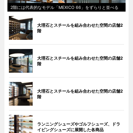
2階には代表的なモデル「MEXICO 66」をずらりと並べる
大理石とスチールを組み合わせた空間の店舗2
階
大理石とスチールを組み合わせた空間の店舗2
階
大理石とスチールを組み合わせた空間の店舗2
階
ランニングシューズやゴルフシューズ、ドラ
イビングシューズに展開した各商品