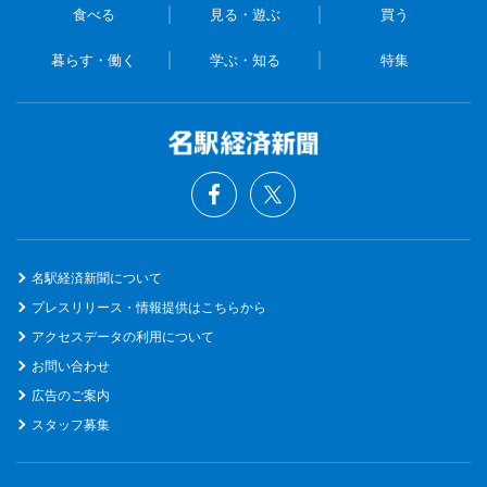
食べる
見る・遊ぶ
買う
暮らす・働く
学ぶ・知る
特集
名駅経済新聞について
プレスリリース・情報提供はこちらから
アクセスデータの利用について
お問い合わせ
広告のご案内
スタッフ募集