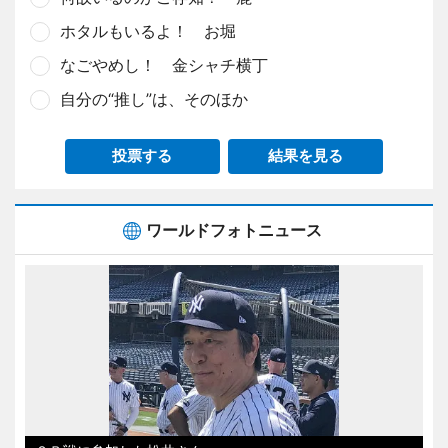
ホタルもいるよ！ お堀
なごやめし！ 金シャチ横丁
自分の“推し”は、そのほか
投票する
結果を見る
ワールドフォトニュース