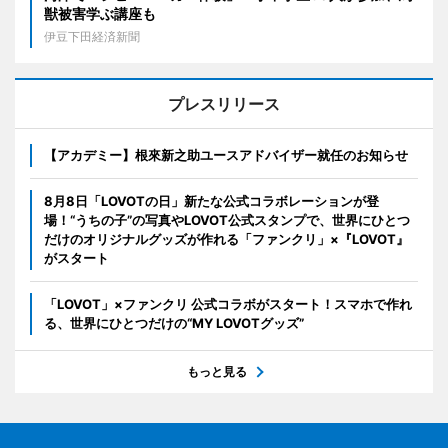
獣被害学ぶ講座も
伊豆下田経済新聞
プレスリリース
【アカデミー】根來新之助ユースアドバイザー就任のお知らせ
8月8日「LOVOTの日」新たな公式コラボレーションが登
場！“うちの子”の写真やLOVOT公式スタンプで、世界にひとつ
だけのオリジナルグッズが作れる「ファンクリ」×『LOVOT』
がスタート
「LOVOT」×ファンクリ 公式コラボがスタート！スマホで作れ
る、世界にひとつだけの“MY LOVOTグッズ”
もっと見る