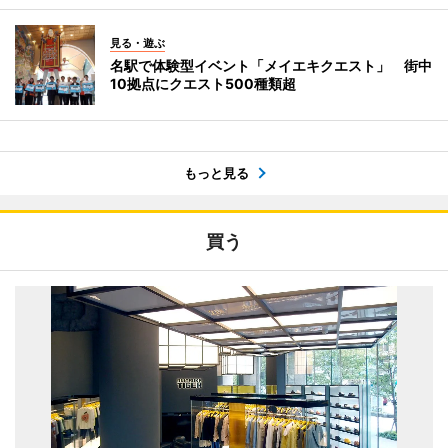
見る・遊ぶ
名駅で体験型イベント「メイエキクエスト」 街中
10拠点にクエスト500種類超
もっと見る
買う