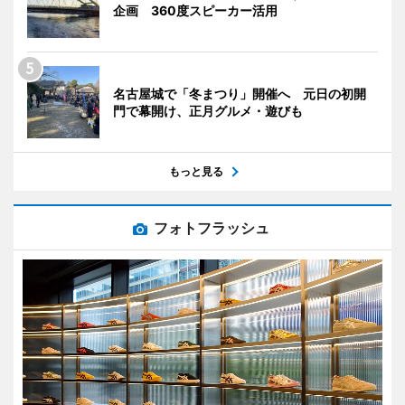
企画 360度スピーカー活用
名古屋城で「冬まつり」開催へ 元日の初開
門で幕開け、正月グルメ・遊びも
もっと見る
フォトフラッシュ