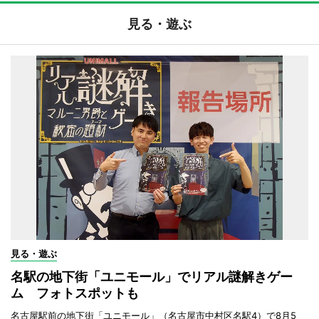
見る・遊ぶ
見る・遊ぶ
名駅の地下街「ユニモール」でリアル謎解きゲー
ム フォトスポットも
名古屋駅前の地下街「ユニモール」（名古屋市中村区名駅4）で8月5