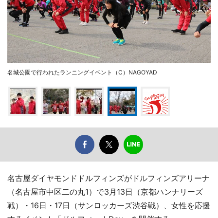
名城公園で行われたランニングイベント（C）NAGOYAD
名古屋ダイヤモンドドルフィンズがドルフィンズアリーナ
（名古屋市中区二の丸1）で3月13日（京都ハンナリーズ
戦）・16日・17日（サンロッカーズ渋谷戦）、女性を応援