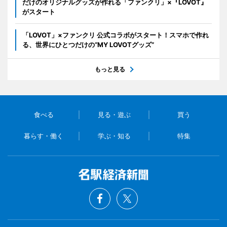
だけのオリジナルグッズが作れる「ファンクリ」×『LOVOT』
がスタート
「LOVOT」×ファンクリ 公式コラボがスタート！スマホで作れ
る、世界にひとつだけの“MY LOVOTグッズ”
もっと見る
食べる
見る・遊ぶ
買う
暮らす・働く
学ぶ・知る
特集