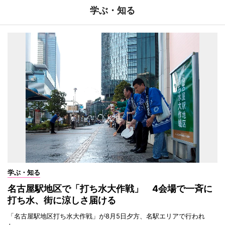
学ぶ・知る
学ぶ・知る
名古屋駅地区で「打ち水大作戦」 4会場で一斉に
打ち水、街に涼しさ届ける
「名古屋駅地区打ち水大作戦」が8月5日夕方、名駅エリアで行われ