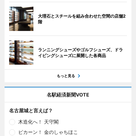
大理石とスチールを組み合わせた空間の店舗2
階
ランニングシューズやゴルフシューズ、ドラ
イビングシューズに展開した各商品
もっと見る
名駅経済新聞VOTE
名古屋城と言えば？
木造化へ！ 天守閣
ピカーン！ 金のしゃちほこ