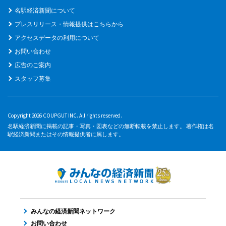
名駅経済新聞について
プレスリリース・情報提供はこちらから
アクセスデータの利用について
お問い合わせ
広告のご案内
スタッフ募集
Copyright 2026 COUPGUT INC. All rights reserved.
名駅経済新聞に掲載の記事・写真・図表などの無断転載を禁止します。 著作権は名
駅経済新聞またはその情報提供者に属します。
みんなの経済新聞ネットワーク
お問い合わせ