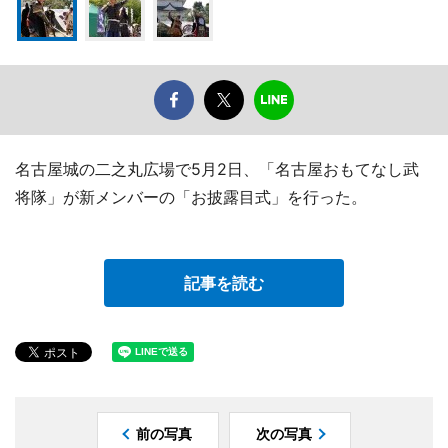
名古屋城の二之丸広場で5月2日、「名古屋おもてなし武
将隊」が新メンバーの「お披露目式」を行った。
記事を読む
前の写真
次の写真