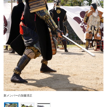
新メンバーの加藤清正