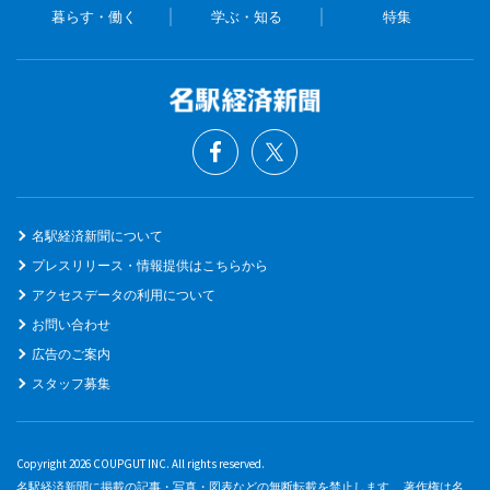
暮らす・働く
学ぶ・知る
特集
名駅経済新聞について
プレスリリース・情報提供はこちらから
アクセスデータの利用について
お問い合わせ
広告のご案内
スタッフ募集
Copyright 2026 COUPGUT INC. All rights reserved.
名駅経済新聞に掲載の記事・写真・図表などの無断転載を禁止します。 著作権は名