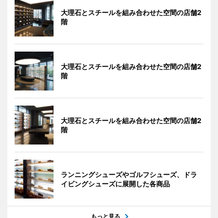
大理石とスチールを組み合わせた空間の店舗2
階
大理石とスチールを組み合わせた空間の店舗2
階
大理石とスチールを組み合わせた空間の店舗2
階
ランニングシューズやゴルフシューズ、ドラ
イビングシューズに展開した各商品
もっと見る