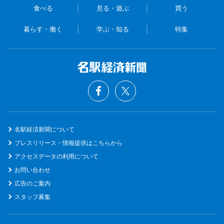
食べる
見る・遊ぶ
買う
暮らす・働く
学ぶ・知る
特集
名駅経済新聞について
プレスリリース・情報提供はこちらから
アクセスデータの利用について
お問い合わせ
広告のご案内
スタッフ募集