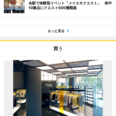
名駅で体験型イベント「メイエキクエスト」 街中
10拠点にクエスト500種類超
もっと見る
買う