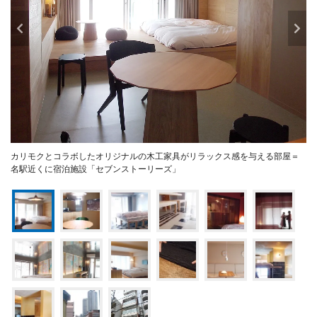
カリモクとコラボしたオリジナルの木工家具がリラックス感を与える部屋＝
名駅近くに宿泊施設「セブンストーリーズ」