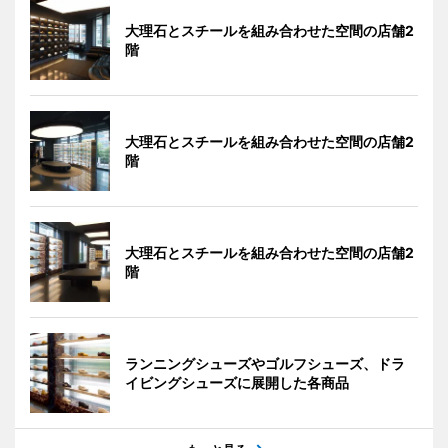
大理石とスチールを組み合わせた空間の店舗2
階
大理石とスチールを組み合わせた空間の店舗2
階
大理石とスチールを組み合わせた空間の店舗2
階
ランニングシューズやゴルフシューズ、ドラ
イビングシューズに展開した各商品