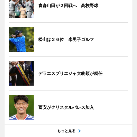
青森山田が２回戦へ 高校野球
松山は２６位 米男子ゴルフ
デラエスプリエジャ大統領が就任
冨安がクリスタルパレス加入
もっと見る