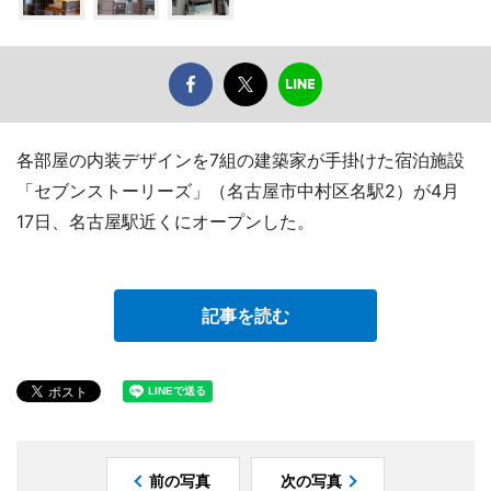
各部屋の内装デザインを7組の建築家が手掛けた宿泊施設
「セブンストーリーズ」（名古屋市中村区名駅2）が4月
17日、名古屋駅近くにオープンした。
記事を読む
前の写真
次の写真