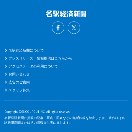
名駅経済新聞について
プレスリリース・情報提供はこちらから
アクセスデータの利用について
お問い合わせ
広告のご案内
スタッフ募集
Copyright 2026 COUPGUT INC. All rights reserved.
名駅経済新聞に掲載の記事・写真・図表などの無断転載を禁止します。 著作権は名
駅経済新聞またはその情報提供者に属します。