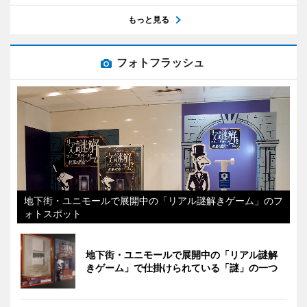
もっと見る
フォトフラッシュ
地下街・ユニモールで展開中の「リアル謎解きゲーム」のフ
ォトスポット
地下街・ユニモールで展開中の「リアル謎解
きゲーム」で仕掛けられている「謎」の一つ