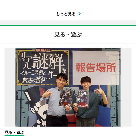
もっと見る
見る・遊ぶ
見る・遊ぶ