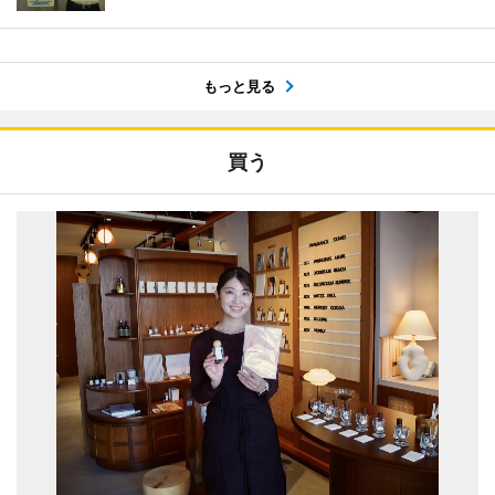
もっと見る
買う