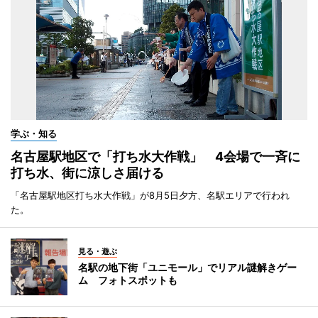
学ぶ・知る
名古屋駅地区で「打ち水大作戦」 4会場で一斉に
打ち水、街に涼しさ届ける
「名古屋駅地区打ち水大作戦」が8月5日夕方、名駅エリアで行われ
た。
見る・遊ぶ
名駅の地下街「ユニモール」でリアル謎解きゲー
ム フォトスポットも