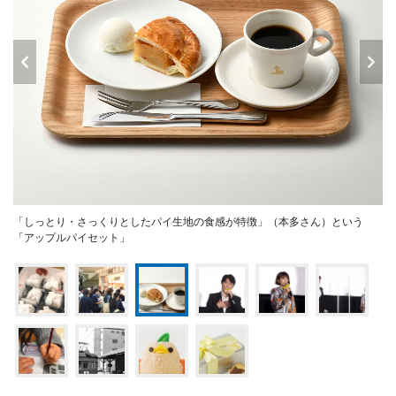
「しっとり・さっくりとしたパイ生地の食感が特徴」（本多さん）という
「アップルパイセット」