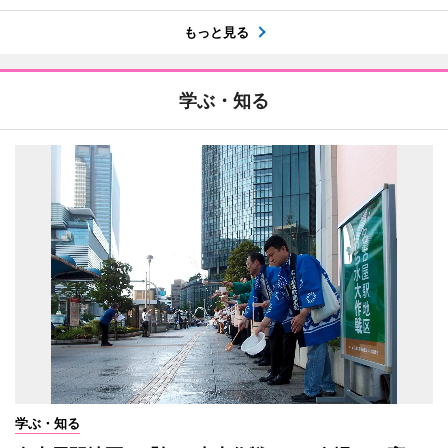
もっと見る
学ぶ・知る
学ぶ・知る