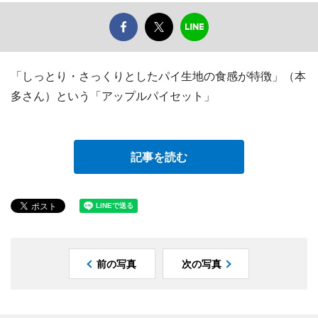
「しっとり・さっくりとしたパイ生地の食感が特徴」（本
多さん）という「アップルパイセット」
記事を読む
前の写真
次の写真