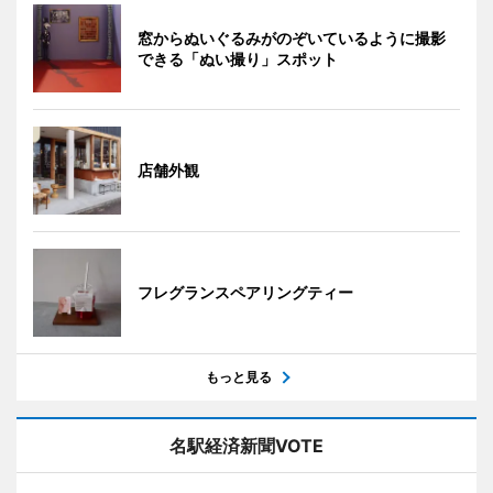
窓からぬいぐるみがのぞいているように撮影
できる「ぬい撮り」スポット
店舗外観
フレグランスペアリングティー
もっと見る
名駅経済新聞VOTE