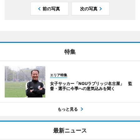
前の写真
次の写真
特集
エリア特集
女子サッカー「NGUラブリッジ名古屋」 監
督・選手に今季への意気込みを聞く
もっと見る
最新ニュース