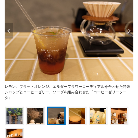
レモン、ブラットオレンジ、エルダーフラワーコーディアルを合わせた特製
シロップとコーヒーゼリー、ソーダを組み合わせた「コーヒーゼリーソー
ダ」