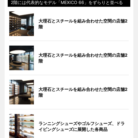
2階には代表的なモデル「MEXICO 66」をずらりと並べる
大理石とスチールを組み合わせた空間の店舗2
階
大理石とスチールを組み合わせた空間の店舗2
階
大理石とスチールを組み合わせた空間の店舗2
階
ランニングシューズやゴルフシューズ、ドラ
イビングシューズに展開した各商品