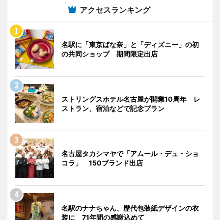
アクセスランキング
名駅に「東京ばな奈」と「ディズニー」の初
の共同ショップ 期間限定出店
ストリングスホテル名古屋が開業10周年 レ
ストラン、宿泊などで記念プラン
名古屋タカシマヤで「アムール・デュ・ショ
コラ」 150ブランド出店
名駅のナナちゃん、歴代包装紙デザインの衣
装に 71年間の感謝込めて