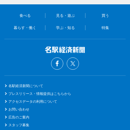
食べる
見る・遊ぶ
買う
暮らす・働く
学ぶ・知る
特集
名駅経済新聞について
プレスリリース・情報提供はこちらから
アクセスデータの利用について
お問い合わせ
広告のご案内
スタッフ募集