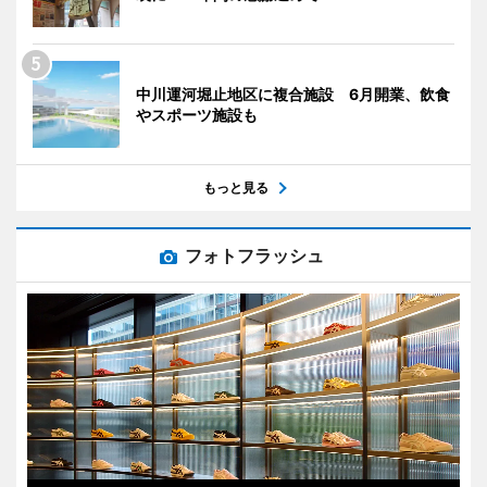
中川運河堀止地区に複合施設 6月開業、飲食
やスポーツ施設も
もっと見る
フォトフラッシュ