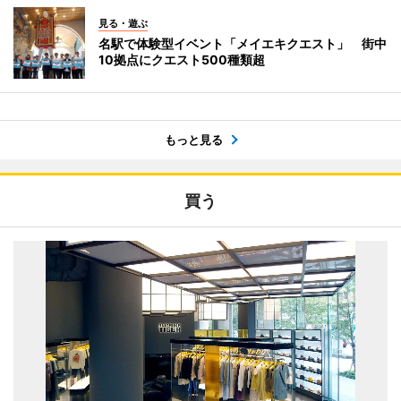
見る・遊ぶ
名駅で体験型イベント「メイエキクエスト」 街中
10拠点にクエスト500種類超
もっと見る
買う