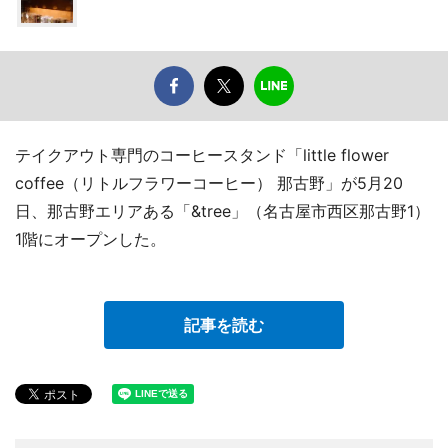
テイクアウト専門のコーヒースタンド「little flower
coffee（リトルフラワーコーヒー） 那古野」が5月20
日、那古野エリアある「&tree」（名古屋市西区那古野1）
1階にオープンした。
記事を読む