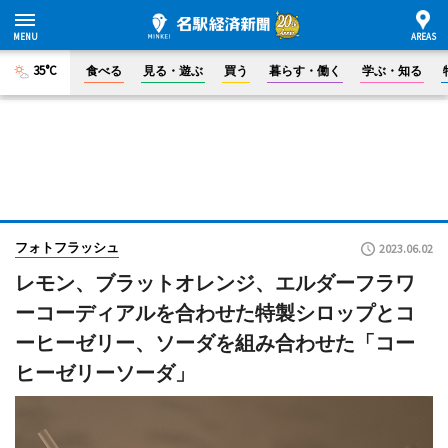
35°C
食べる
見る・遊ぶ
買う
暮らす・働く
学ぶ・知る
フォトフラッシュ
2023.06.02
レモン、ブラットオレンジ、エルダーフラワ
ーコーディアルを合わせた特製シロップとコ
ーヒーゼリー、ソーダを組み合わせた「コー
ヒーゼリーソーダ」