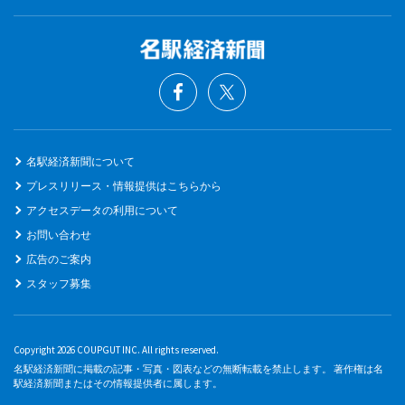
名駅経済新聞について
プレスリリース・情報提供はこちらから
アクセスデータの利用について
お問い合わせ
広告のご案内
スタッフ募集
Copyright 2026 COUPGUT INC. All rights reserved.
名駅経済新聞に掲載の記事・写真・図表などの無断転載を禁止します。 著作権は名
駅経済新聞またはその情報提供者に属します。