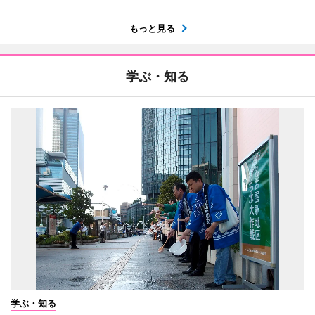
もっと見る
学ぶ・知る
学ぶ・知る