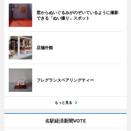
窓からぬいぐるみがのぞいているように撮影
できる「ぬい撮り」スポット
店舗外観
フレグランスペアリングティー
もっと見る
名駅経済新聞VOTE