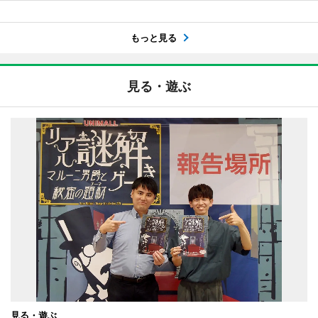
もっと見る
見る・遊ぶ
見る・遊ぶ