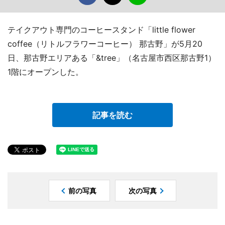
テイクアウト専門のコーヒースタンド「little flower
coffee（リトルフラワーコーヒー） 那古野」が5月20
日、那古野エリアある「&tree」（名古屋市西区那古野1）
1階にオープンした。
記事を読む
前の写真
次の写真