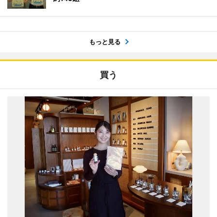
もっと見る
買う