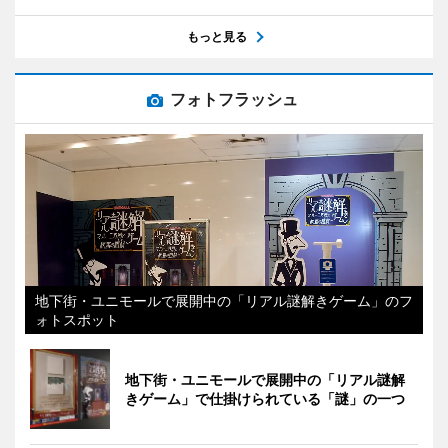
もっと見る
フォトフラッシュ
地下街・ユニモールで展開中の「リアル謎解きゲーム」のフ
ォトスポット
地下街・ユニモールで展開中の「リアル謎解
きゲーム」で仕掛けられている「謎」の一つ