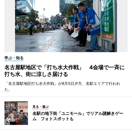
学ぶ・知る
名古屋駅地区で「打ち水大作戦」 4会場で一斉に
打ち水、街に涼しさ届ける
「名古屋駅地区打ち水大作戦」が8月5日夕方、名駅エリアで行われ
た。
見る・遊ぶ
名駅の地下街「ユニモール」でリアル謎解きゲー
ム フォトスポットも