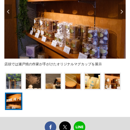
店頭では瀬戸焼の作家が手がけたオリジナルマグカップを展示