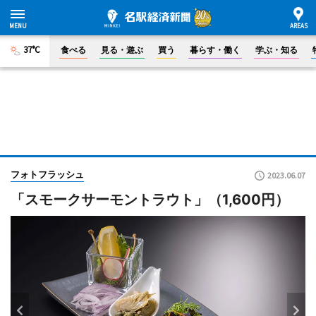
37°C
食べる
見る・遊ぶ
買う
暮らす・働く
学ぶ・知る
フォトフラッシュ
2023.06.07
「スモークサーモントラウト」（1,600円）