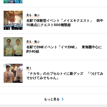
見る・遊ぶ
名駅で体験型イベント「メイエキクエスト」 街中
10拠点にクエスト500種類超
見る・遊ぶ
名駅でZINEイベント「イマZINE」 東海圏中心に
約140組
買う
「ナカモ」のカプセルトイに新グッズ 「つけてみ
そかけてみそちゃん」
もっと見る