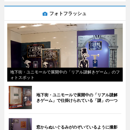
フォトフラッシュ
地下街・ユニモールで展開中の「リアル謎解きゲーム」のフ
ォトスポット
地下街・ユニモールで展開中の「リアル謎解
きゲーム」で仕掛けられている「謎」の一つ
窓からぬいぐるみがのぞいているように撮影