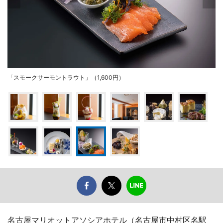
「スモークサーモントラウト」（1,600円）
名古屋マリオットアソシアホテル（名古屋市中村区名駅