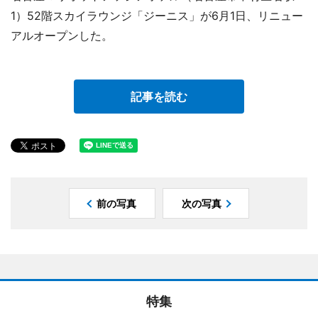
1）52階スカイラウンジ「ジーニス」が6月1日、リニュー
アルオープンした。
記事を読む
前の写真
次の写真
特集