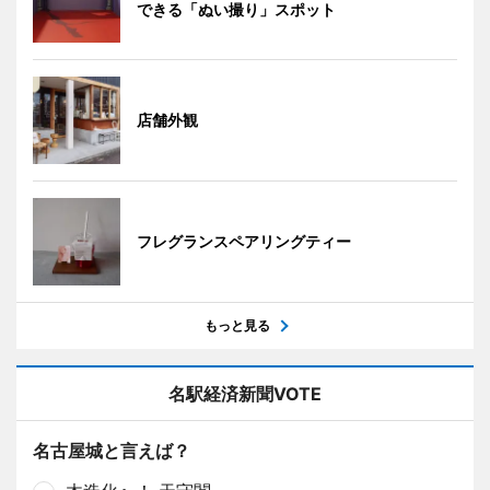
できる「ぬい撮り」スポット
店舗外観
フレグランスペアリングティー
もっと見る
名駅経済新聞VOTE
名古屋城と言えば？