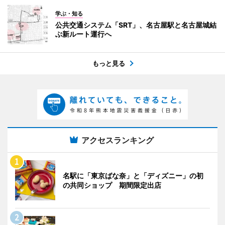
学ぶ・知る
公共交通システム「SRT」、名古屋駅と名古屋城結
ぶ新ルート運行へ
もっと見る
アクセスランキング
名駅に「東京ばな奈」と「ディズニー」の初
の共同ショップ 期間限定出店