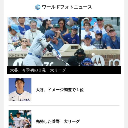
ワールドフォトニュース
大谷、今季初の２発 大リーグ
大谷、イメージ調査で１位
先発した菅野 大リーグ