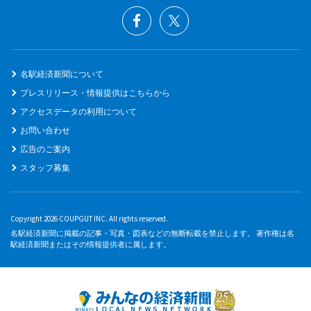
名駅経済新聞について
プレスリリース・情報提供はこちらから
アクセスデータの利用について
お問い合わせ
広告のご案内
スタッフ募集
Copyright 2026 COUPGUT INC. All rights reserved.
名駅経済新聞に掲載の記事・写真・図表などの無断転載を禁止します。 著作権は名
駅経済新聞またはその情報提供者に属します。