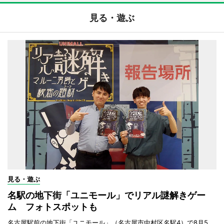
見る・遊ぶ
見る・遊ぶ
名駅の地下街「ユニモール」でリアル謎解きゲー
ム フォトスポットも
名古屋駅前の地下街「ユニモール」（名古屋市中村区名駅4）で8月5