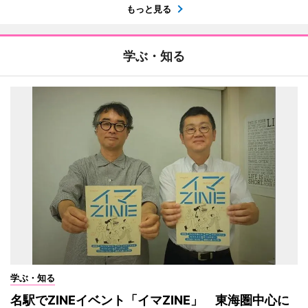
もっと見る
学ぶ・知る
学ぶ・知る
名駅でZINEイベント「イマZINE」 東海圏中心に