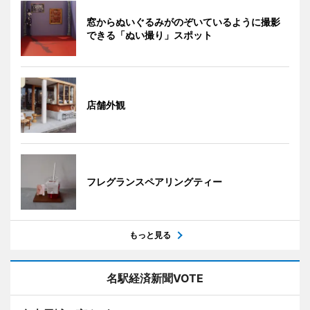
窓からぬいぐるみがのぞいているように撮影
できる「ぬい撮り」スポット
店舗外観
フレグランスペアリングティー
もっと見る
名駅経済新聞VOTE