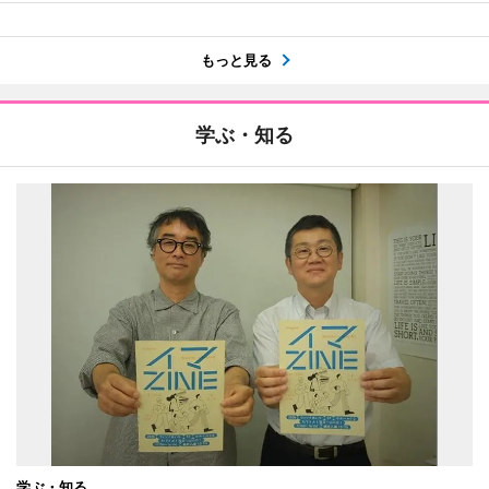
もっと見る
学ぶ・知る
学ぶ・知る