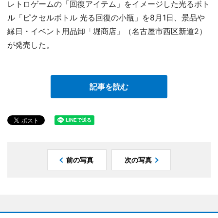
レトロゲームの「回復アイテム」をイメージした光るボト
ル「ピクセルボトル 光る回復の小瓶」を8月1日、景品や
縁日・イベント用品卸「堀商店」（名古屋市西区新道2）
が発売した。
記事を読む
前の写真
次の写真