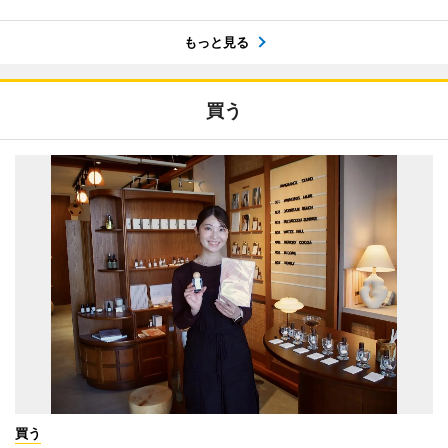
もっと見る
買う
買う