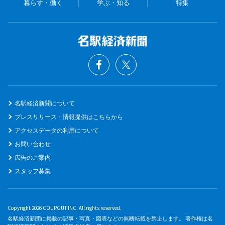
暮らす・働く
学ぶ・知る
特集
名駅経済新聞について
プレスリリース・情報提供はこちらから
アクセスデータの利用について
お問い合わせ
広告のご案内
スタッフ募集
Copyright 2026 COUPGUT INC. All rights reserved.
名駅経済新聞に掲載の記事・写真・図表などの無断転載を禁止します。 著作権は名