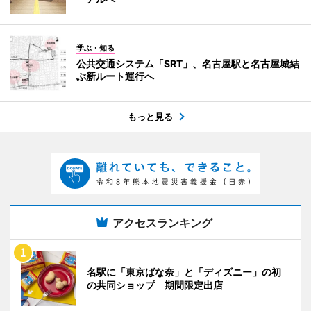
学ぶ・知る
公共交通システム「SRT」、名古屋駅と名古屋城結
ぶ新ルート運行へ
もっと見る
アクセスランキング
名駅に「東京ばな奈」と「ディズニー」の初
の共同ショップ 期間限定出店