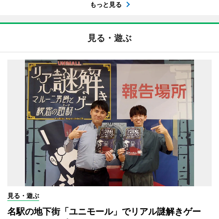
もっと見る
見る・遊ぶ
見る・遊ぶ
名駅の地下街「ユニモール」でリアル謎解きゲー