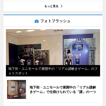
もっと見る
フォトフラッシュ
地下街・ユニモールで展開中の「リアル謎解きゲーム」のフ
ォトスポット
地下街・ユニモールで展開中の「リアル謎解
きゲーム」で仕掛けられている「謎」の一つ