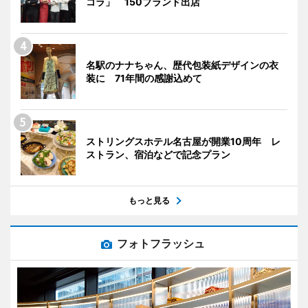
コラ」 150ブランド出店
名駅のナナちゃん、歴代包装紙デザインの衣
装に 71年間の感謝込めて
ストリングスホテル名古屋が開業10周年 レ
ストラン、宿泊などで記念プラン
もっと見る
フォトフラッシュ