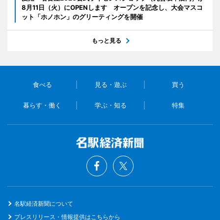
8月11日（火）にOPENします オープンを記念し、大会マスコ
ット「ホノホン」のグリーティングを開催
もっと見る
食べる
見る・遊ぶ
買う
暮らす・働く
学ぶ・知る
特集
名駅経済新聞について
プレスリリース・情報提供はこちらから