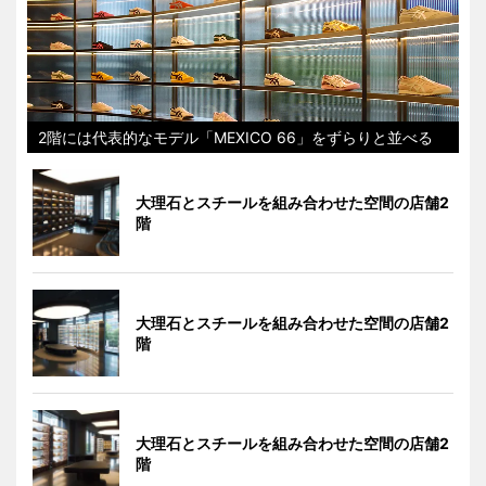
2階には代表的なモデル「MEXICO 66」をずらりと並べる
大理石とスチールを組み合わせた空間の店舗2
階
大理石とスチールを組み合わせた空間の店舗2
階
大理石とスチールを組み合わせた空間の店舗2
階