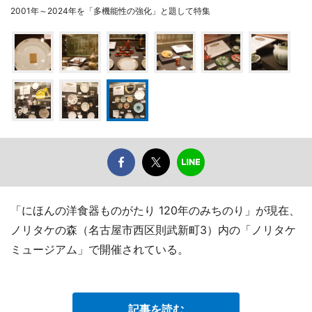
2001年～2024年を「多機能性の強化」と題して特集
「にほんの洋食器ものがたり 120年のみちのり」が現在、
ノリタケの森（名古屋市西区則武新町3）内の「ノリタケ
ミュージアム」で開催されている。
記事を読む