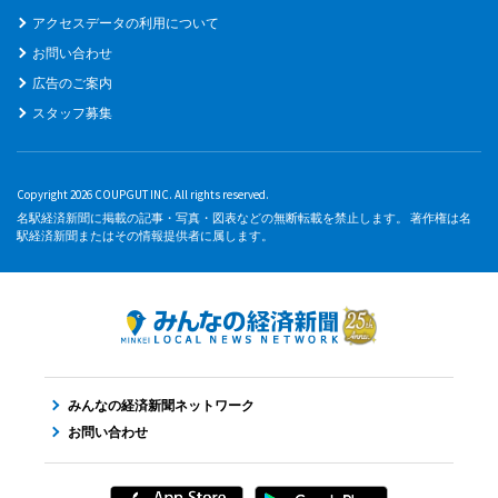
アクセスデータの利用について
お問い合わせ
広告のご案内
スタッフ募集
Copyright 2026 COUPGUT INC. All rights reserved.
名駅経済新聞に掲載の記事・写真・図表などの無断転載を禁止します。 著作権は名
駅経済新聞またはその情報提供者に属します。
みんなの経済新聞ネットワーク
お問い合わせ