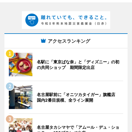
アクセスランキング
名駅に「東京ばな奈」と「ディズニー」の初
の共同ショップ 期間限定出店
名古屋駅前に「オニツカタイガー」旗艦店
国内2番目規模、全ライン展開
名古屋タカシマヤで「アムール・デュ・ショ