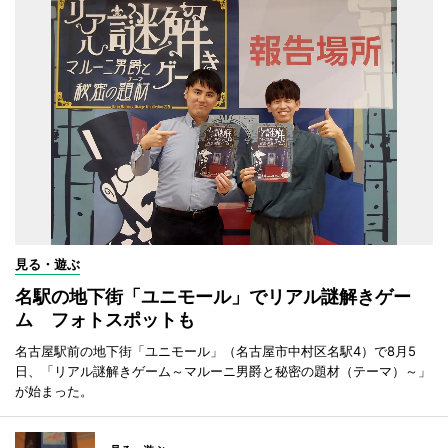
見る・遊ぶ
名駅の地下街「ユニモール」でリアル謎解きゲー
ム フォトスポットも
名古屋駅前の地下街「ユニモール」（名古屋市中村区名駅4）で8月5
日、「リアル謎解きゲーム～マルーニ男爵と秘密の題材（テーマ）～」
が始まった。