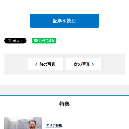
記事を読む
前の写真
次の写真
特集
エリア特集