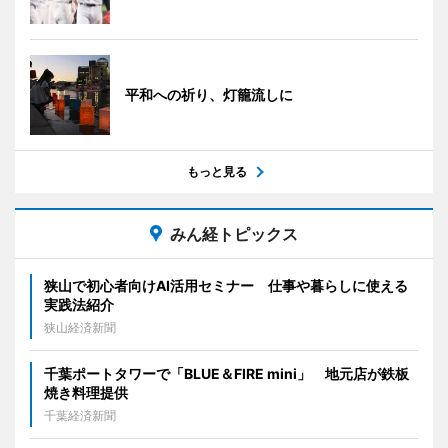
平和への祈り、灯籠流しに
もっと見る
みん経トピックス
狭山で初心者向けAI活用セミナー 仕事や暮らしに使える
実践法紹介
狭山経済新聞
千葉ポートタワーで「BLUE＆FIRE mini」 地元店が鉄板
焼き料理提供
千葉経済新聞