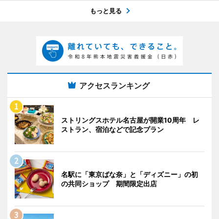
もっと見る
アクセスランキング
ストリングスホテル名古屋が開業10周年 レ
ストラン、宿泊などで記念プラン
名駅に「東京ばな奈」と「ディズニー」の初
の共同ショップ 期間限定出店