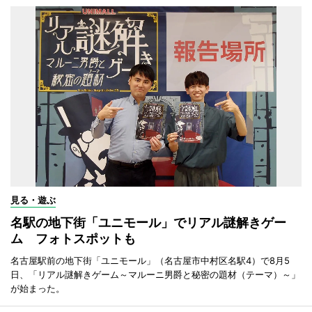
見る・遊ぶ
名駅の地下街「ユニモール」でリアル謎解きゲー
ム フォトスポットも
名古屋駅前の地下街「ユニモール」（名古屋市中村区名駅4）で8月5
日、「リアル謎解きゲーム～マルーニ男爵と秘密の題材（テーマ）～」
が始まった。