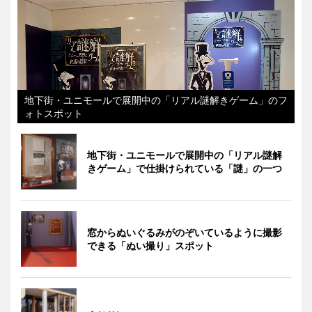
地下街・ユニモールで展開中の「リアル謎解きゲーム」のフ
ォトスポット
地下街・ユニモールで展開中の「リアル謎解
きゲーム」で仕掛けられている「謎」の一つ
窓からぬいぐるみがのぞいているように撮影
できる「ぬい撮り」スポット