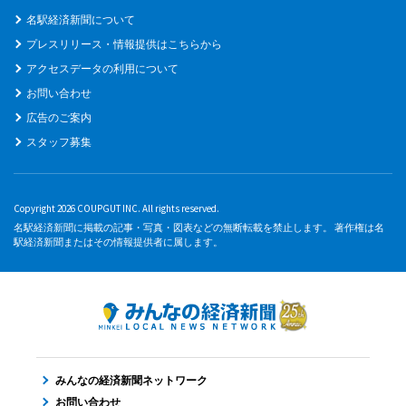
名駅経済新聞について
プレスリリース・情報提供はこちらから
アクセスデータの利用について
お問い合わせ
広告のご案内
スタッフ募集
Copyright 2026 COUPGUT INC. All rights reserved.
名駅経済新聞に掲載の記事・写真・図表などの無断転載を禁止します。 著作権は名
駅経済新聞またはその情報提供者に属します。
みんなの経済新聞ネットワーク
お問い合わせ