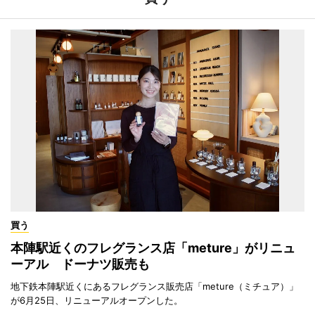
買う
本陣駅近くのフレグランス店「meture」がリニュ
ーアル ドーナツ販売も
地下鉄本陣駅近くにあるフレグランス販売店「meture（ミチュア）」
が6月25日、リニューアルオープンした。