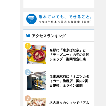
アクセスランキング
名駅に「東京ばな奈」と
「ディズニー」の初の共同
ショップ 期間限定出店
名古屋駅前に「オニツカタ
イガー」旗艦店 国内2番
目規模、全ライン展開
名古屋タカシマヤで「アム