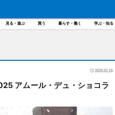
見る・遊ぶ
買う
暮らす・働く
学ぶ・知る
2025.01.16
025 アムール・デュ・ショコラ