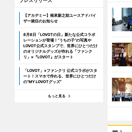
プレスリリース
【アカデミー】根來新之助ユースアドバイ
ザー就任のお知らせ
8月8日「LOVOTの日」新たな公式コラボ
レーションが登場！“うちの子”の写真や
LOVOT公式スタンプで、世界にひとつだけ
のオリジナルグッズが作れる「ファンク
リ」×『LOVOT』がスタート
「LOVOT」×ファンクリ 公式コラボがスタ
ート！スマホで作れる、世界にひとつだけ
の“MY LOVOTグッズ”
もっと見る