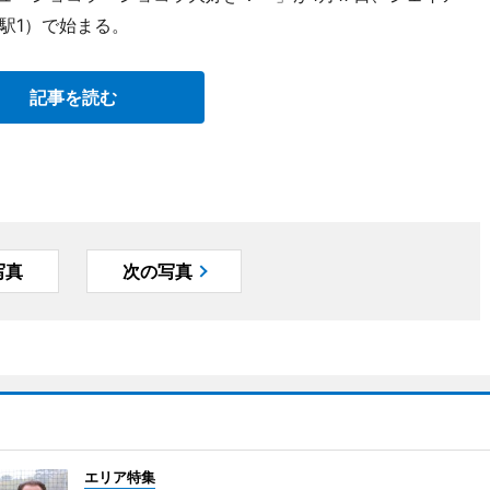
駅1）で始まる。
記事を読む
写真
次の写真
エリア特集