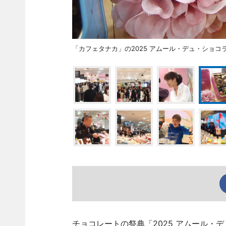
「カフェタナカ」の2025 アムール・デュ・ショコ
チョコレートの祭典「2025 アムール・