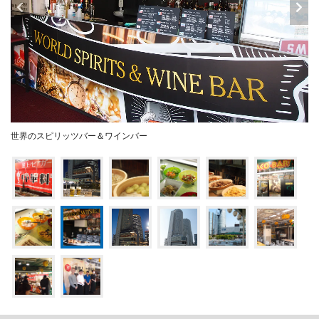
世界のスピリッツバー＆ワインバー