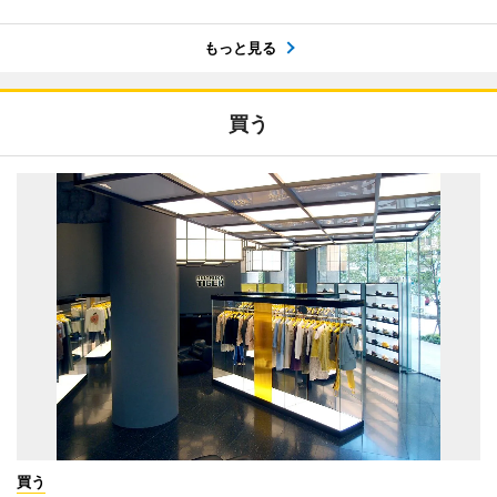
もっと見る
買う
買う