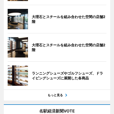
大理石とスチールを組み合わせた空間の店舗2
階
大理石とスチールを組み合わせた空間の店舗2
階
ランニングシューズやゴルフシューズ、ドラ
イビングシューズに展開した各商品
もっと見る
名駅経済新聞VOTE