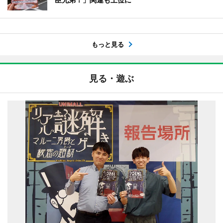
もっと見る
見る・遊ぶ