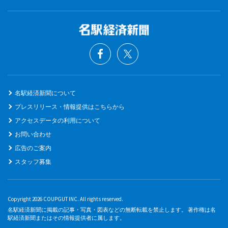
名駅経済新聞について
プレスリリース・情報提供はこちらから
アクセスデータの利用について
お問い合わせ
広告のご案内
スタッフ募集
Copyright 2026 COUPGUT INC. All rights reserved.
名駅経済新聞に掲載の記事・写真・図表などの無断転載を禁止します。 著作権は名
駅経済新聞またはその情報提供者に属します。