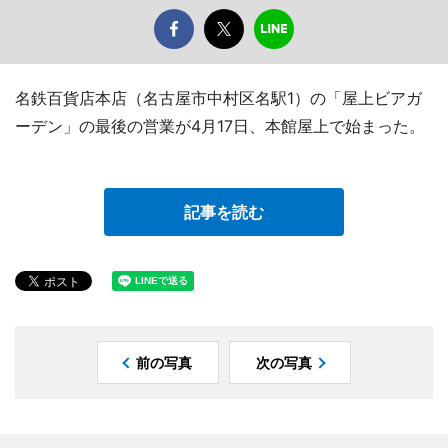
名鉄百貨店本店（名古屋市中村区名駅1）の「屋上ビアガ
ーデン」の最後の営業が4月17日、本館屋上で始まった。
記事を読む
前の写真
次の写真