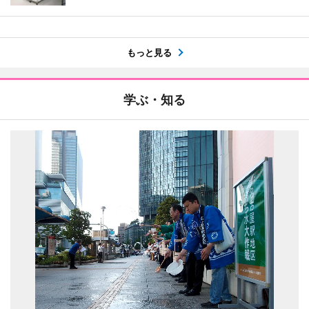
もっと見る
学ぶ・知る