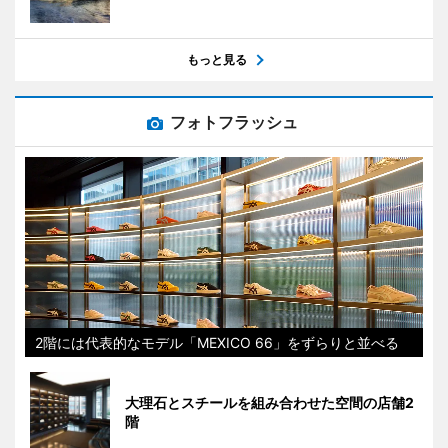
もっと見る
フォトフラッシュ
2階には代表的なモデル「MEXICO 66」をずらりと並べる
大理石とスチールを組み合わせた空間の店舗2
階