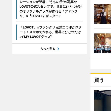
レーションが登場！“うちの子”の写真や
LOVOT公式スタンプで、世界にひとつだけ
のオリジナルグッズが作れる「ファンク
リ」×『LOVOT』がスタート
「LOVOT」×ファンクリ 公式コラボがスタ
ート！スマホで作れる、世界にひとつだけ
の“MY LOVOTグッズ”
もっと見る
買う