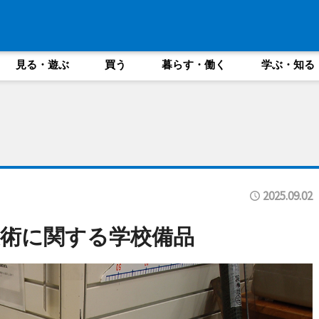
見る・遊ぶ
買う
暮らす・働く
学ぶ・知る
2025.09.02
術に関する学校備品