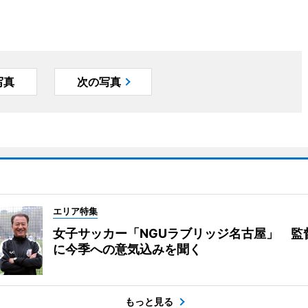
写真
次の写真
エリア特集
女子サッカー「NGUラブリッジ名古屋」 監
に今季への意気込みを聞く
もっと見る