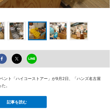
ベント「ハイコーストアー」が9月2日、「ハンズ名古屋
った。
記事を読む