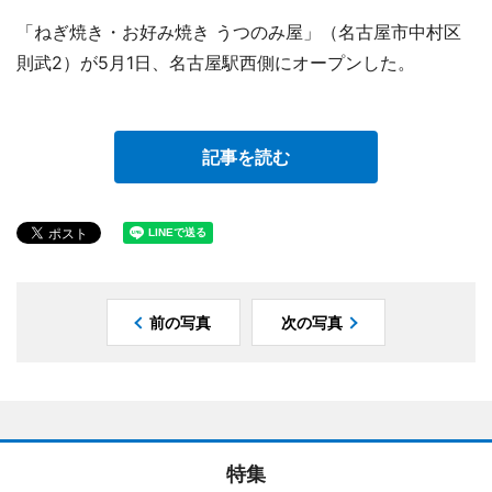
「ねぎ焼き・お好み焼き うつのみ屋」（名古屋市中村区
則武2）が5月1日、名古屋駅西側にオープンした。
記事を読む
前の写真
次の写真
特集