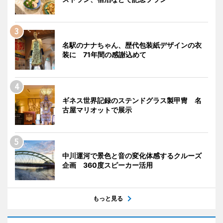
名駅のナナちゃん、歴代包装紙デザインの衣
装に 71年間の感謝込めて
ギネス世界記録のステンドグラス製甲冑 名
古屋マリオットで展示
中川運河で景色と音の変化体感するクルーズ
企画 360度スピーカー活用
もっと見る