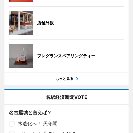
店舗外観
フレグランスペアリングティー
もっと見る
名駅経済新聞VOTE
名古屋城と言えば？
木造化へ！ 天守閣