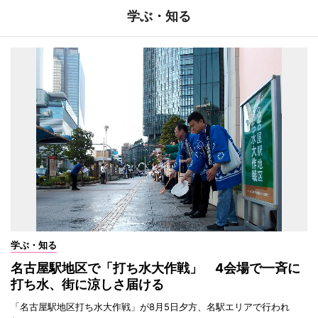
学ぶ・知る
学ぶ・知る
名古屋駅地区で「打ち水大作戦」 4会場で一斉に
打ち水、街に涼しさ届ける
「名古屋駅地区打ち水大作戦」が8月5日夕方、名駅エリアで行われ