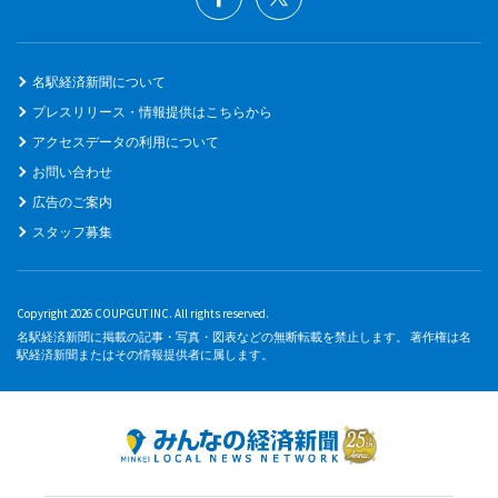
名駅経済新聞について
プレスリリース・情報提供はこちらから
アクセスデータの利用について
お問い合わせ
広告のご案内
スタッフ募集
Copyright 2026 COUPGUT INC. All rights reserved.
名駅経済新聞に掲載の記事・写真・図表などの無断転載を禁止します。 著作権は名
駅経済新聞またはその情報提供者に属します。