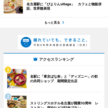
名古屋駅に「ぴよりんvillage」 カフェと物販併
設、世界観表現
もっと見る
アクセスランキング
名駅に「東京ばな奈」と「ディズニー」の初
の共同ショップ 期間限定出店
ストリングスホテル名古屋が開業10周年 レ
ストラン、宿泊などで記念プラン