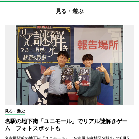
見る・遊ぶ
見る・遊ぶ
名駅の地下街「ユニモール」でリアル謎解きゲー
ム フォトスポットも
名古屋駅前の地下街「ユニモール」（名古屋市中村区名駅4）で8月5