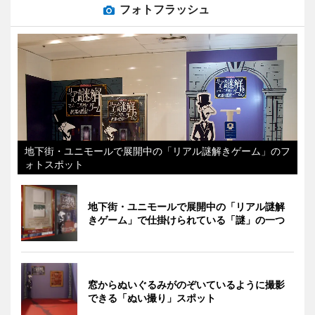
フォトフラッシュ
地下街・ユニモールで展開中の「リアル謎解きゲーム」のフ
ォトスポット
地下街・ユニモールで展開中の「リアル謎解
きゲーム」で仕掛けられている「謎」の一つ
窓からぬいぐるみがのぞいているように撮影
できる「ぬい撮り」スポット