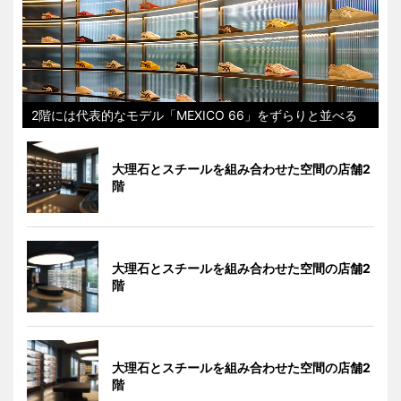
2階には代表的なモデル「MEXICO 66」をずらりと並べる
大理石とスチールを組み合わせた空間の店舗2
階
大理石とスチールを組み合わせた空間の店舗2
階
大理石とスチールを組み合わせた空間の店舗2
階