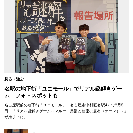
見る・遊ぶ
名駅の地下街「ユニモール」でリアル謎解きゲー
ム フォトスポットも
名古屋駅前の地下街「ユニモール」（名古屋市中村区名駅4）で8月5
日、「リアル謎解きゲーム～マルーニ男爵と秘密の題材（テーマ）～」
が始まった。