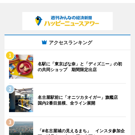
アクセスランキング
名駅に「東京ばな奈」と「ディズニー」の初
の共同ショップ 期間限定出店
名古屋駅前に「オニツカタイガー」旗艦店
国内2番目規模、全ライン展開
「#名古屋城の見えるまち」 インスタ参加企