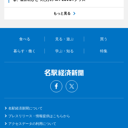
もっと見る
食べる
見る・遊ぶ
買う
暮らす・働く
学ぶ・知る
特集
名駅経済新聞について
プレスリリース・情報提供はこちらから
アクセスデータの利用について