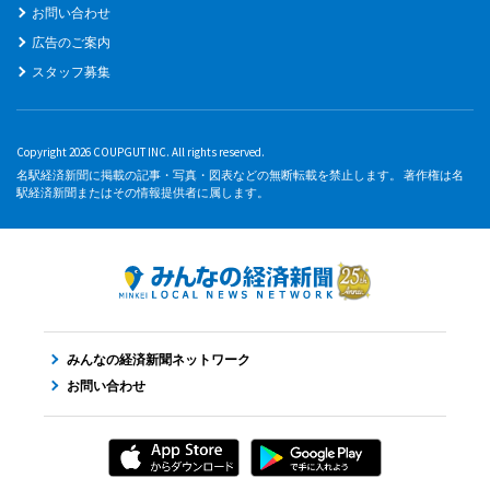
お問い合わせ
広告のご案内
スタッフ募集
Copyright 2026 COUPGUT INC. All rights reserved.
名駅経済新聞に掲載の記事・写真・図表などの無断転載を禁止します。 著作権は名
駅経済新聞またはその情報提供者に属します。
みんなの経済新聞ネットワーク
お問い合わせ