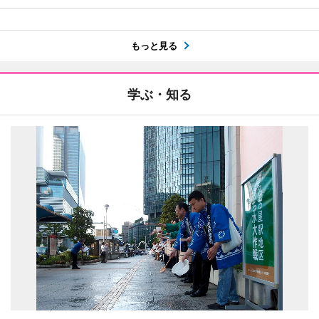
もっと見る
学ぶ・知る