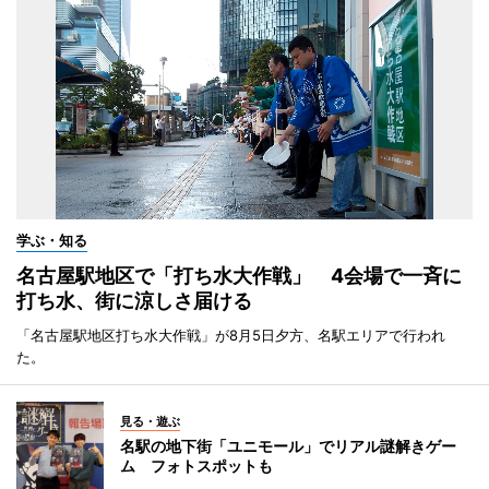
学ぶ・知る
名古屋駅地区で「打ち水大作戦」 4会場で一斉に
打ち水、街に涼しさ届ける
「名古屋駅地区打ち水大作戦」が8月5日夕方、名駅エリアで行われ
た。
見る・遊ぶ
名駅の地下街「ユニモール」でリアル謎解きゲー
ム フォトスポットも