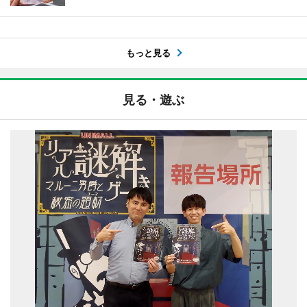
もっと見る
見る・遊ぶ