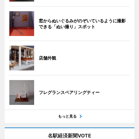
窓からぬいぐるみがのぞいているように撮影
できる「ぬい撮り」スポット
店舗外観
フレグランスペアリングティー
もっと見る
名駅経済新聞VOTE