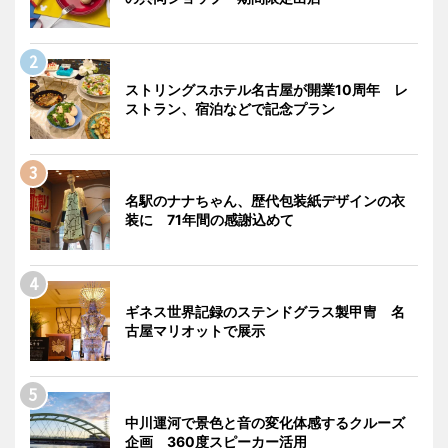
ストリングスホテル名古屋が開業10周年 レ
ストラン、宿泊などで記念プラン
名駅のナナちゃん、歴代包装紙デザインの衣
装に 71年間の感謝込めて
ギネス世界記録のステンドグラス製甲冑 名
古屋マリオットで展示
中川運河で景色と音の変化体感するクルーズ
企画 360度スピーカー活用