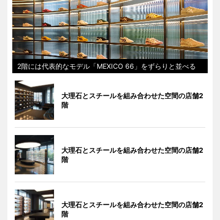
2階には代表的なモデル「MEXICO 66」をずらりと並べる
大理石とスチールを組み合わせた空間の店舗2
階
大理石とスチールを組み合わせた空間の店舗2
階
大理石とスチールを組み合わせた空間の店舗2
階