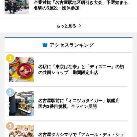
企業対抗「名古屋駅地区綱引き大会」予選始まる
名駅の5施設・団体参加
もっと見る
アクセスランキング
名駅に「東京ばな奈」と「ディズニー」の初
の共同ショップ 期間限定出店
名古屋駅前に「オニツカタイガー」旗艦店
国内2番目規模、全ライン展開
名古屋タカシマヤで「アムール・デュ・ショ