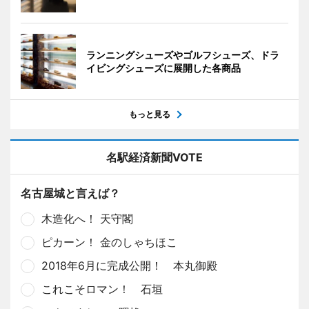
ランニングシューズやゴルフシューズ、ドラ
イビングシューズに展開した各商品
もっと見る
名駅経済新聞VOTE
名古屋城と言えば？
木造化へ！ 天守閣
ピカーン！ 金のしゃちほこ
2018年6月に完成公開！ 本丸御殿
これこそロマン！ 石垣