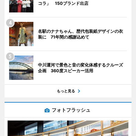
コラ」 150ブランド出店
名駅のナナちゃん、歴代包装紙デザインの衣
装に 71年間の感謝込めて
中川運河で景色と音の変化体感するクルーズ
企画 360度スピーカー活用
もっと見る
フォトフラッシュ