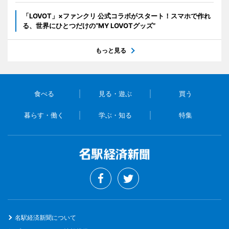
「LOVOT」×ファンクリ 公式コラボがスタート！スマホで作れ
る、世界にひとつだけの“MY LOVOTグッズ”
もっと見る
食べる
見る・遊ぶ
買う
暮らす・働く
学ぶ・知る
特集
名駅経済新聞について