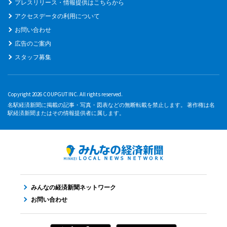
プレスリリース・情報提供はこちらから
アクセスデータの利用について
お問い合わせ
広告のご案内
スタッフ募集
Copyright 2026 COUPGUT INC. All rights reserved.
名駅経済新聞に掲載の記事・写真・図表などの無断転載を禁止します。 著作権は名
駅経済新聞またはその情報提供者に属します。
みんなの経済新聞ネットワーク
お問い合わせ