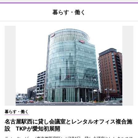
暮らす・働く
暮らす・働く
名古屋駅西に貸し会議室とレンタルオフィス複合施
設 TKPが愛知初展開