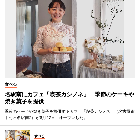
食べる
名駅南にカフェ「喫茶カシノネ」 季節のケーキや
焼き菓子を提供
季節のケーキや焼き菓子を提供するカフェ「喫茶カシノネ」（名古屋市
中村区名駅南2）が6月27日、オープンした。
食べる