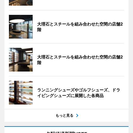
大理石とスチールを組み合わせた空間の店舗2
階
大理石とスチールを組み合わせた空間の店舗2
階
ランニングシューズやゴルフシューズ、ドラ
イビングシューズに展開した各商品
もっと見る