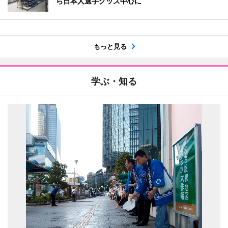
ら日本人選手グッズ中心に
もっと見る
学ぶ・知る