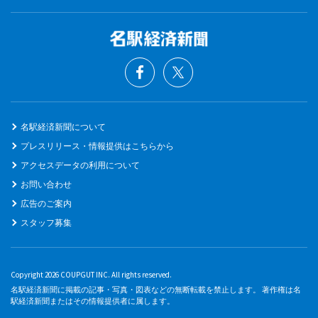
名駅経済新聞について
プレスリリース・情報提供はこちらから
アクセスデータの利用について
お問い合わせ
広告のご案内
スタッフ募集
Copyright 2026 COUPGUT INC. All rights reserved.
名駅経済新聞に掲載の記事・写真・図表などの無断転載を禁止します。 著作権は名
駅経済新聞またはその情報提供者に属します。