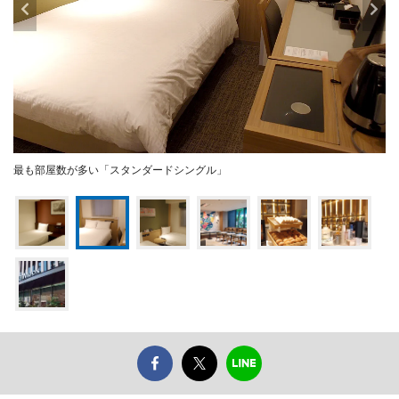
最も部屋数が多い「スタンダードシングル」