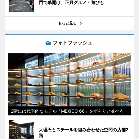
門で幕開け、正月グルメ・遊びも
もっと見る
フォトフラッシュ
2階には代表的なモデル「MEXICO 66」をずらりと並べる
大理石とスチールを組み合わせた空間の店舗2
階