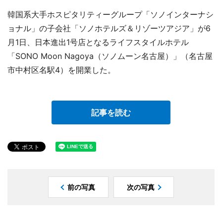
韓国系大手ホスピタリティーグループ「ソノインターナシ
ョナル」の子会社「ソノホテルズ＆リゾーツアジア」が6
月1日、日本進出1号店となるライフスタイルホテル
「SONO Moon Nagoya（ソノムーン名古屋）」（名古屋
市中村区名駅4）を開業した。
記事を読む
前の写真
次の写真