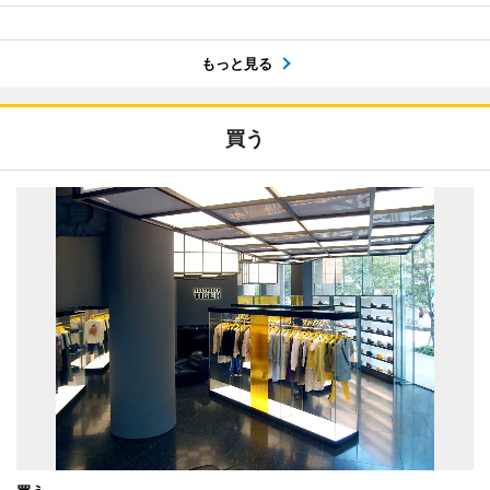
もっと見る
買う