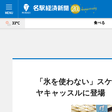
食べる
33°C
「氷を使わない」ス
ヤキャッスルに登場