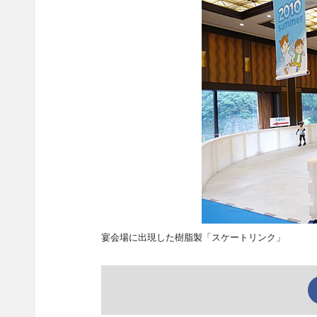
宴会場に出現した樹脂製「スケートリンク」