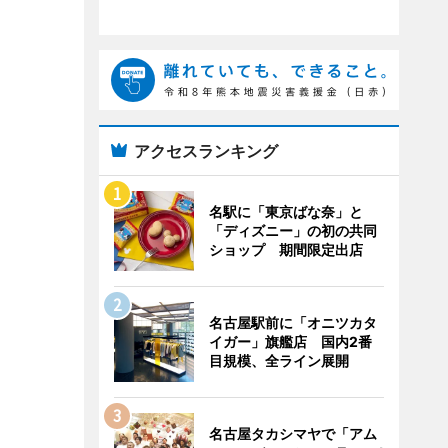
アクセスランキング
名駅に「東京ばな奈」と
「ディズニー」の初の共同
ショップ 期間限定出店
名古屋駅前に「オニツカタ
イガー」旗艦店 国内2番
目規模、全ライン展開
名古屋タカシマヤで「アム