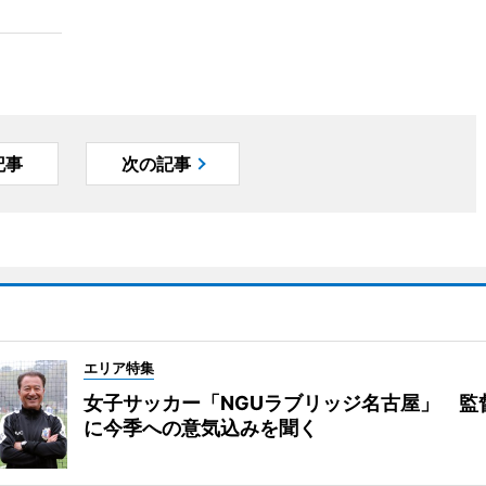
記事
次の記事
エリア特集
女子サッカー「NGUラブリッジ名古屋」 監
に今季への意気込みを聞く