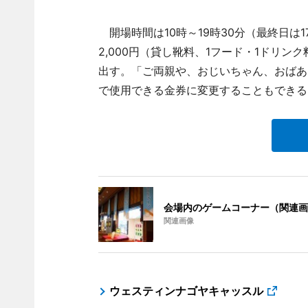
開場時間は10時～19時30分（最終日は1
2,000円（貸し靴料、1フード・1ドリ
出す。「ご両親や、おじいちゃん、おばあ
で使用できる金券に変更することもできる
会場内のゲームコーナー（関連画
関連画像
ウェスティンナゴヤキャッスル