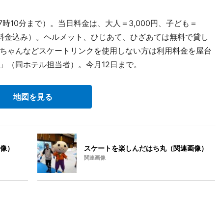
7時10分まで）。当日料金は、大人＝3,000円、子ども＝
ンク料金込み）。ヘルメット、ひじあて、ひざあては無料で貸し
ちゃんなどスケートリンクを使用しない方は利用料金を屋台
」（同ホテル担当者）。今月12日まで。
地図を見る
像）
スケートを楽しんだはち丸（関連画像）
関連画像