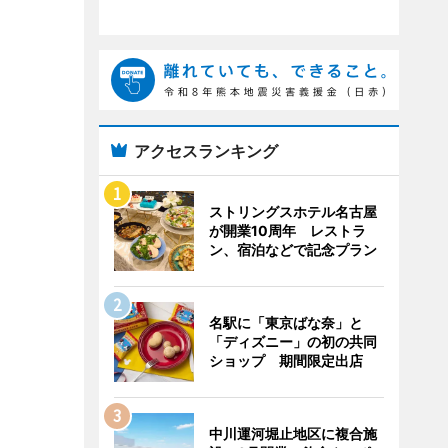
アクセスランキング
ストリングスホテル名古屋
が開業10周年 レストラ
ン、宿泊などで記念プラン
名駅に「東京ばな奈」と
「ディズニー」の初の共同
ショップ 期間限定出店
中川運河堀止地区に複合施