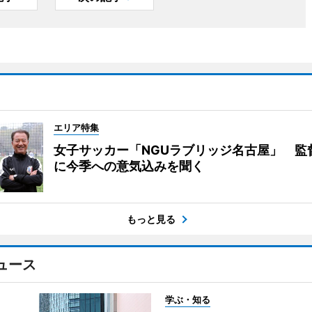
エリア特集
女子サッカー「NGUラブリッジ名古屋」 監
に今季への意気込みを聞く
もっと見る
ュース
学ぶ・知る