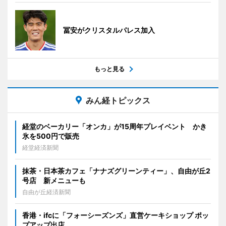
冨安がクリスタルパレス加入
もっと見る
みん経トピックス
経堂のベーカリー「オンカ」が15周年プレイベント かき
氷を500円で販売
経堂経済新聞
抹茶・日本茶カフェ「ナナズグリーンティー」、自由が丘2
号店 新メニューも
自由が丘経済新聞
香港・ifcに「フォーシーズンズ」直営ケーキショップ ポッ
プアップ出店