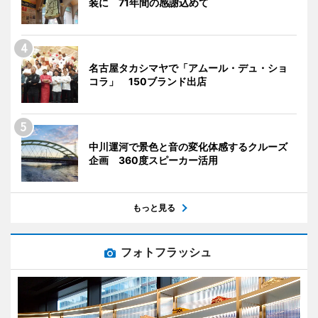
装に 71年間の感謝込めて
名古屋タカシマヤで「アムール・デュ・ショ
コラ」 150ブランド出店
中川運河で景色と音の変化体感するクルーズ
企画 360度スピーカー活用
もっと見る
フォトフラッシュ