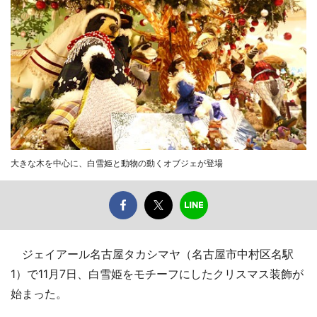
大きな木を中心に、白雪姫と動物の動くオブジェが登場
ジェイアール名古屋タカシマヤ（名古屋市中村区名駅
1）で11月7日、白雪姫をモチーフにしたクリスマス装飾が
始まった。