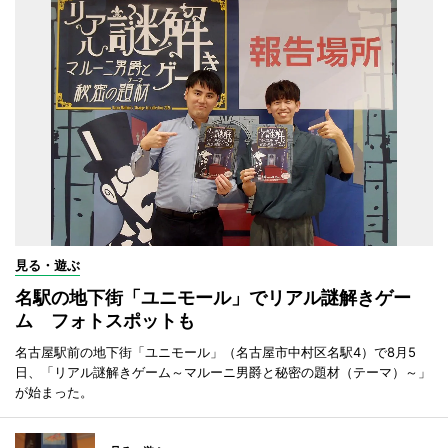
見る・遊ぶ
名駅の地下街「ユニモール」でリアル謎解きゲー
ム フォトスポットも
名古屋駅前の地下街「ユニモール」（名古屋市中村区名駅4）で8月5
日、「リアル謎解きゲーム～マルーニ男爵と秘密の題材（テーマ）～」
が始まった。