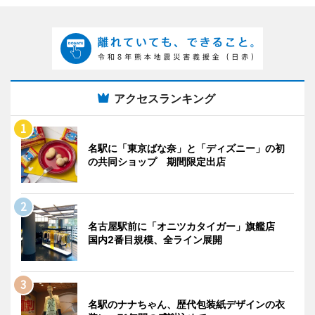
アクセスランキング
名駅に「東京ばな奈」と「ディズニー」の初
の共同ショップ 期間限定出店
名古屋駅前に「オニツカタイガー」旗艦店
国内2番目規模、全ライン展開
名駅のナナちゃん、歴代包装紙デザインの衣