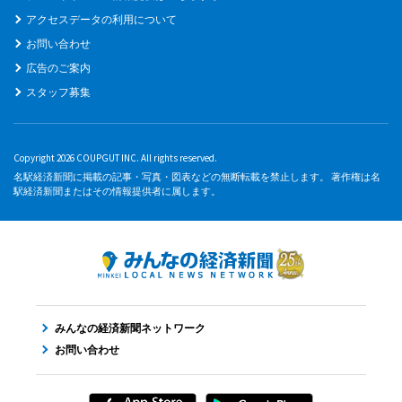
アクセスデータの利用について
お問い合わせ
広告のご案内
スタッフ募集
Copyright 2026 COUPGUT INC. All rights reserved.
名駅経済新聞に掲載の記事・写真・図表などの無断転載を禁止します。 著作権は名
駅経済新聞またはその情報提供者に属します。
みんなの経済新聞ネットワーク
お問い合わせ