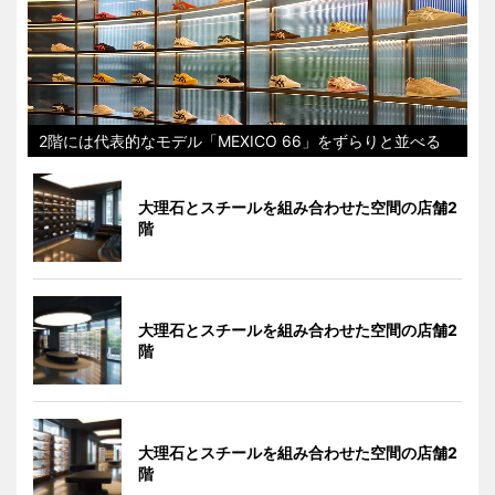
2階には代表的なモデル「MEXICO 66」をずらりと並べる
大理石とスチールを組み合わせた空間の店舗2
階
大理石とスチールを組み合わせた空間の店舗2
階
大理石とスチールを組み合わせた空間の店舗2
階