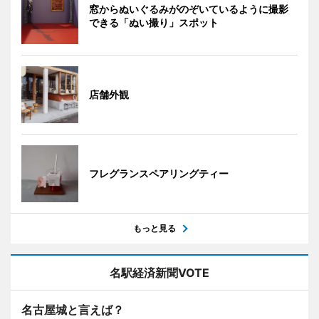
窓からぬいぐるみがのぞいているように撮影
できる「ぬい撮り」スポット
店舗外観
フレグランスペアリングティー
もっと見る
名駅経済新聞VOTE
名古屋城と言えば？