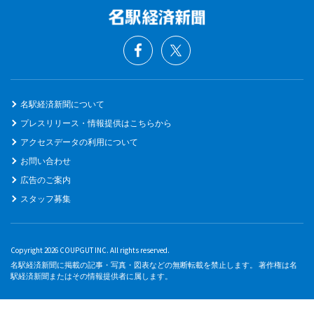
名駅経済新聞について
プレスリリース・情報提供はこちらから
アクセスデータの利用について
お問い合わせ
広告のご案内
スタッフ募集
Copyright 2026 COUPGUT INC. All rights reserved.
名駅経済新聞に掲載の記事・写真・図表などの無断転載を禁止します。 著作権は名
駅経済新聞またはその情報提供者に属します。