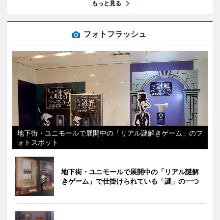
もっと見る
フォトフラッシュ
地下街・ユニモールで展開中の「リアル謎解きゲーム」のフ
ォトスポット
地下街・ユニモールで展開中の「リアル謎解
きゲーム」で仕掛けられている「謎」の一つ