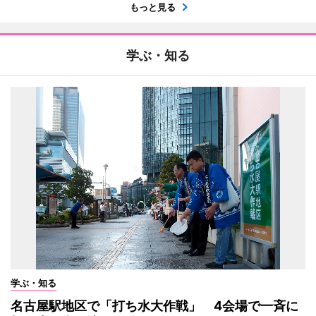
もっと見る
学ぶ・知る
学ぶ・知る
名古屋駅地区で「打ち水大作戦」 4会場で一斉に