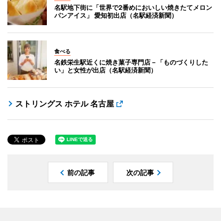
名駅地下街に「世界で2番めにおいしい焼きたてメロン
パンアイス」 愛知初出店（名駅経済新聞）
食べる
名鉄栄生駅近くに焼き菓子専門店－「ものづくりした
い」と女性が出店（名駅経済新聞）
ストリングス ホテル 名古屋
前の記事
次の記事