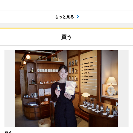
もっと見る
買う
買う