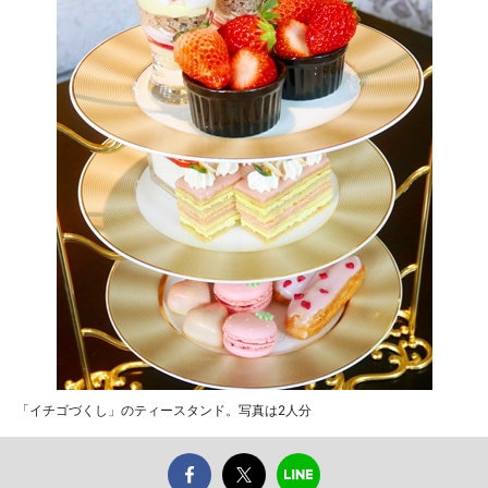
「イチゴづくし」のティースタンド。写真は2人分