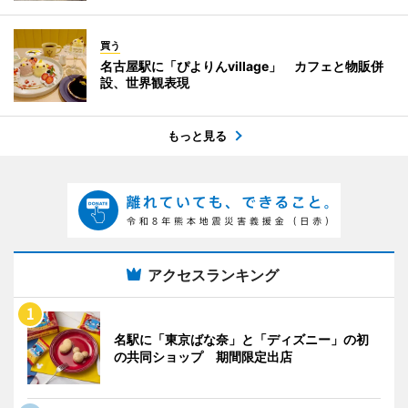
買う
名古屋駅に「ぴよりんvillage」 カフェと物販併
設、世界観表現
もっと見る
アクセスランキング
名駅に「東京ばな奈」と「ディズニー」の初
の共同ショップ 期間限定出店