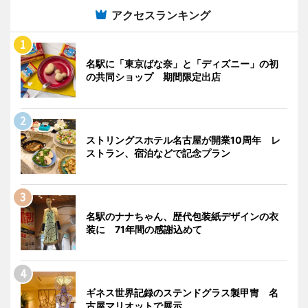
アクセスランキング
名駅に「東京ばな奈」と「ディズニー」の初
の共同ショップ 期間限定出店
ストリングスホテル名古屋が開業10周年 レ
ストラン、宿泊などで記念プラン
名駅のナナちゃん、歴代包装紙デザインの衣
装に 71年間の感謝込めて
ギネス世界記録のステンドグラス製甲冑 名
古屋マリオットで展示