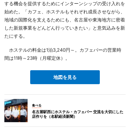
する機会を提供するためにインターンシップの受け入れを
始めた。「カフェ、ホステルもそれぞれ成長させながら、
地域の国際化を支えるためにも、名古屋や東海地方に密着
した新規事業をどんどん行っていきたい」と意気込みを新
たにする。
ホステルの料金は1泊3,240円～。カフェバーの営業時
間は11時～23時（月曜定休）。
地図を見る
食べる
名古屋駅西にホステル・カフェバー 交流を大切にした
店作りを（名駅経済新聞）