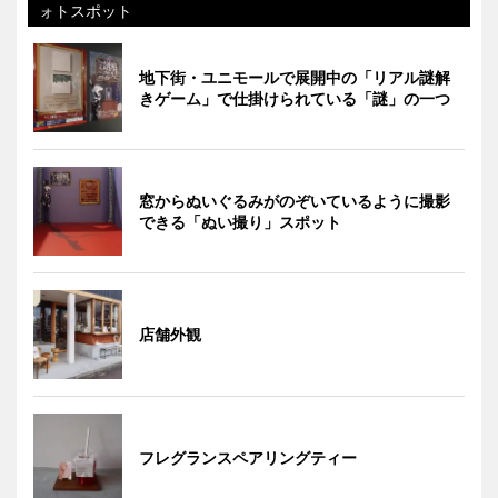
ォトスポット
地下街・ユニモールで展開中の「リアル謎解
きゲーム」で仕掛けられている「謎」の一つ
窓からぬいぐるみがのぞいているように撮影
できる「ぬい撮り」スポット
店舗外観
フレグランスペアリングティー