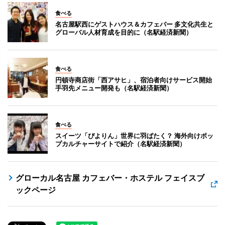
食べる
名古屋駅西にゲストハウス＆カフェバー 多文化共生と
グローバル人材育成を目的に（名駅経済新聞）
食べる
円頓寺商店街「西アサヒ」、宿泊者向けサービス開始
手羽先メニュー開発も（名駅経済新聞）
食べる
スイーツ「ぴよりん」世界に羽ばたく？ 海外向けポッ
プカルチャーサイトで紹介（名駅経済新聞）
グローカル名古屋 カフェバー・ホステル フェイスブ
ックページ