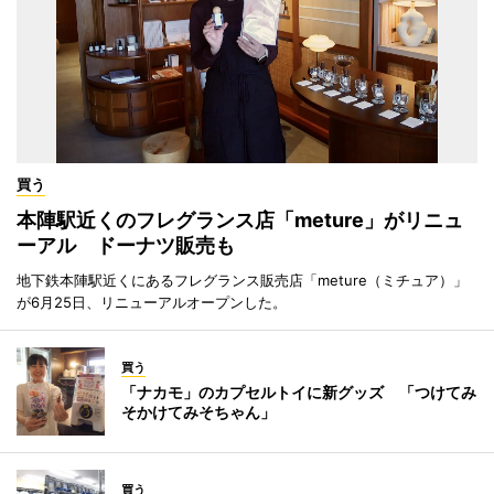
買う
本陣駅近くのフレグランス店「meture」がリニュ
ーアル ドーナツ販売も
地下鉄本陣駅近くにあるフレグランス販売店「meture（ミチュア）」
が6月25日、リニューアルオープンした。
買う
「ナカモ」のカプセルトイに新グッズ 「つけてみ
そかけてみそちゃん」
買う