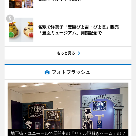
名駅で洋菓子「豊臣ぴよ吉・ぴよ長」販売
「豊臣ミュージアム」開館記念で
もっと見る
フォトフラッシュ
地下街・ユニモールで展開中の「リアル謎解きゲーム」のフ