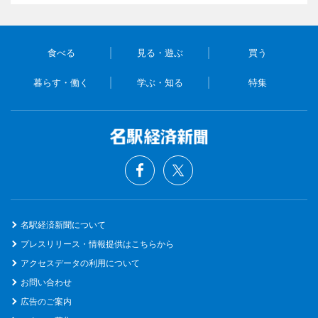
食べる
見る・遊ぶ
買う
暮らす・働く
学ぶ・知る
特集
名駅経済新聞について
プレスリリース・情報提供はこちらから
アクセスデータの利用について
お問い合わせ
広告のご案内