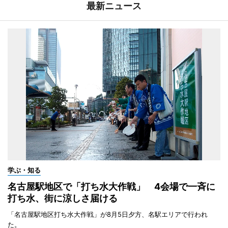
最新ニュース
学ぶ・知る
名古屋駅地区で「打ち水大作戦」 4会場で一斉に
打ち水、街に涼しさ届ける
「名古屋駅地区打ち水大作戦」が8月5日夕方、名駅エリアで行われ
た。