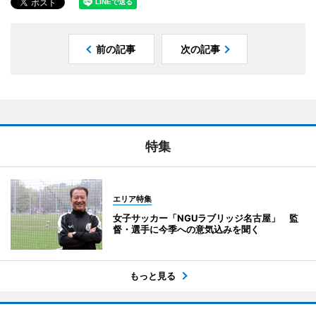
前の記事
次の記事
特集
エリア特集
女子サッカー「NGUラブリッジ名古屋」 監
督・選手に今季への意気込みを聞く
もっと見る