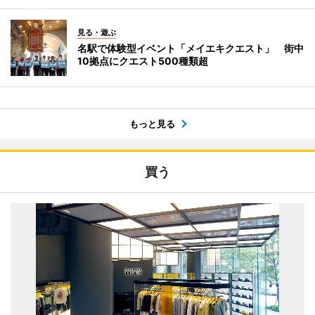
見る・遊ぶ
名駅で体験型イベント「メイエキクエスト」 街中
10拠点にクエスト500種類超
もっと見る
買う