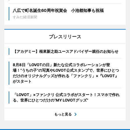
八広で町名誕生60周年祝賀会 小池都知事も祝福
すみだ経済新聞
プレスリリース
【アカデミー】根來新之助ユースアドバイザー就任のお知らせ
8月8日「LOVOTの日」新たな公式コラボレーションが登
場！“うちの子”の写真やLOVOT公式スタンプで、世界にひとつ
だけのオリジナルグッズが作れる「ファンクリ」×『LOVOT』
がスタート
「LOVOT」×ファンクリ 公式コラボがスタート！スマホで作れ
る、世界にひとつだけの“MY LOVOTグッズ”
もっと見る