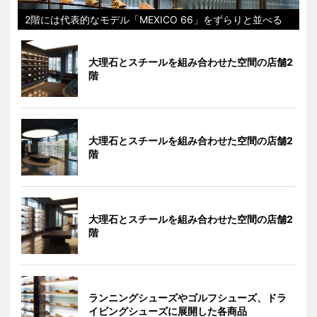
2階には代表的なモデル「MEXICO 66」をずらりと並べる
大理石とスチールを組み合わせた空間の店舗2
階
大理石とスチールを組み合わせた空間の店舗2
階
大理石とスチールを組み合わせた空間の店舗2
階
ランニングシューズやゴルフシューズ、ドラ
イビングシューズに展開した各商品