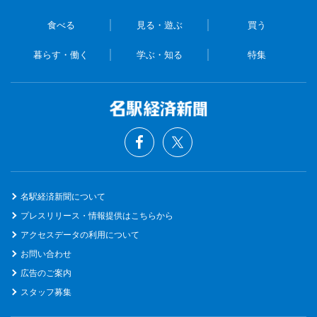
食べる
見る・遊ぶ
買う
暮らす・働く
学ぶ・知る
特集
名駅経済新聞について
プレスリリース・情報提供はこちらから
アクセスデータの利用について
お問い合わせ
広告のご案内
スタッフ募集