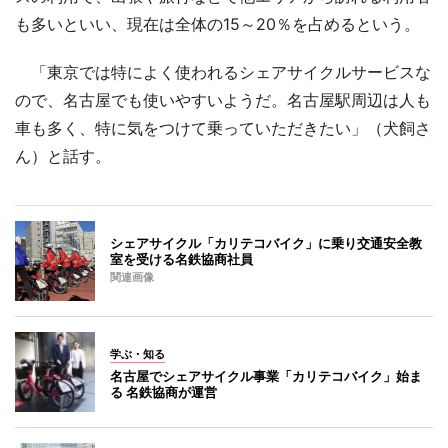
も多いといい、現在は全体の15～20％を占めるという。
「東京では特によく使われるシェアサイクルサービスな
ので、名古屋でも使いやすいようだ。名古屋駅周辺は人も
車も多く、特に気をつけて乗っていただきたい」（犬飼さ
ん）と話す。
シェアサイクル「カリテコバイク」に乗り交通安全教
室を受ける名鉄協商社員
関連画像
学ぶ・知る
名古屋でシェアサイクル事業「カリテコバイク」始ま
る 名鉄協商が運営