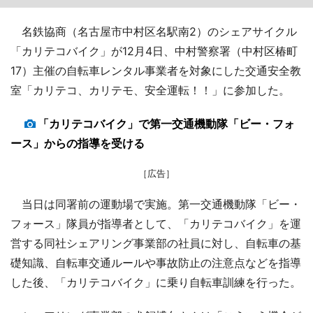
名鉄協商（名古屋市中村区名駅南2）のシェアサイクル
「カリテコバイク」が12月4日、中村警察署（中村区椿町
17）主催の自転車レンタル事業者を対象にした交通安全教
室「カリテコ、カリテモ、安全運転！！」に参加した。
「カリテコバイク」で第一交通機動隊「ビー・フォ
ース」からの指導を受ける
［広告］
当日は同署前の運動場で実施。第一交通機動隊「ビー・
フォース」隊員が指導者として、「カリテコバイク」を運
営する同社シェアリング事業部の社員に対し、自転車の基
礎知識、自転車交通ルールや事故防止の注意点などを指導
した後、「カリテコバイク」に乗り自転車訓練を行った。