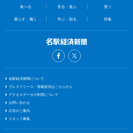
食べる
見る・遊ぶ
買う
暮らす・働く
学ぶ・知る
特集
名駅経済新聞について
プレスリリース・情報提供はこちらから
アクセスデータの利用について
お問い合わせ
広告のご案内
スタッフ募集