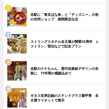
名駅に「東京ばな奈」と「ディズニー」の初
の共同ショップ 期間限定出店
ストリングスホテル名古屋が開業10周年 レ
ストラン、宿泊などで記念プラン
名駅のナナちゃん、歴代包装紙デザインの衣
装に 71年間の感謝込めて
ギネス世界記録のステンドグラス製甲冑 名
古屋マリオットで展示