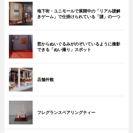
地下街・ユニモールで展開中の「リアル謎解
きゲーム」で仕掛けられている「謎」の一つ
窓からぬいぐるみがのぞいているように撮影
できる「ぬい撮り」スポット
店舗外観
フレグランスペアリングティー