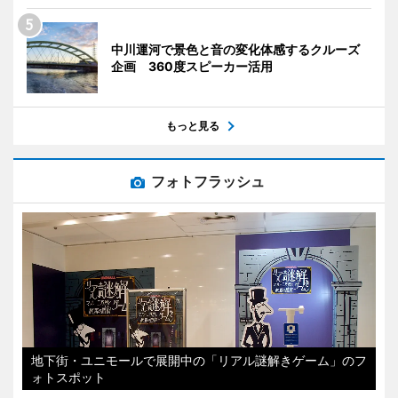
中川運河で景色と音の変化体感するクルーズ
企画 360度スピーカー活用
もっと見る
フォトフラッシュ
地下街・ユニモールで展開中の「リアル謎解きゲーム」のフ
ォトスポット