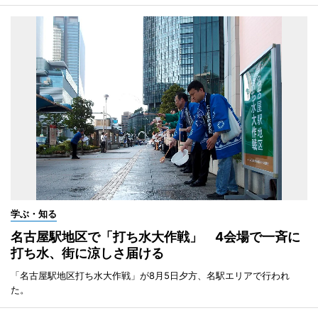
学ぶ・知る
名古屋駅地区で「打ち水大作戦」 4会場で一斉に
打ち水、街に涼しさ届ける
「名古屋駅地区打ち水大作戦」が8月5日夕方、名駅エリアで行われ
た。