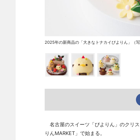
2025年の新商品の「大きなトナカイぴよりん」（
名古屋のスイーツ「ぴよりん」のクリスマ
りんMARKET」で始まる。