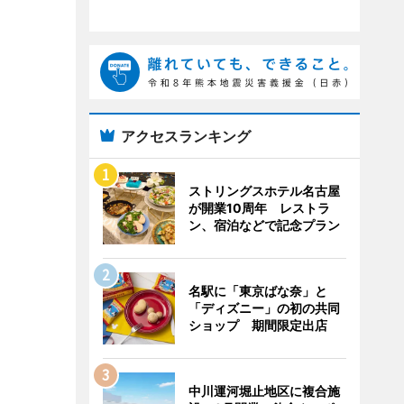
アクセスランキング
ストリングスホテル名古屋
が開業10周年 レストラ
ン、宿泊などで記念プラン
名駅に「東京ばな奈」と
「ディズニー」の初の共同
ショップ 期間限定出店
中川運河堀止地区に複合施