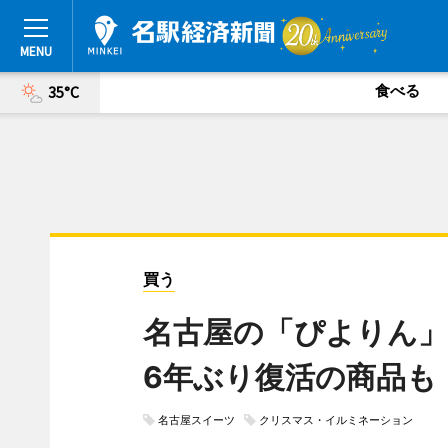
食べる
35°C
買う
名古屋の「ぴよりん
6年ぶり復活の商品も
名古屋スイーツ
クリスマス・イルミネーション