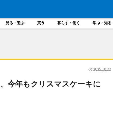
見る・遊ぶ
買う
暮らす・働く
学ぶ・知る
2025.10.22
」、今年もクリスマスケーキに