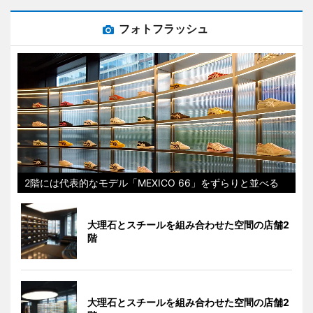
フォトフラッシュ
2階には代表的なモデル「MEXICO 66」をずらりと並べる
大理石とスチールを組み合わせた空間の店舗2
階
大理石とスチールを組み合わせた空間の店舗2