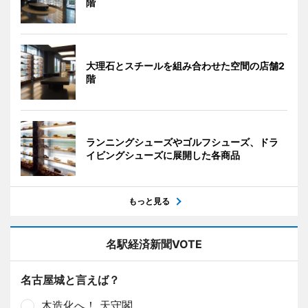
階
大理石とスチールを組み合わせた空間の店舗2
階
ランニングシューズやゴルフシューズ、ドラ
イビングシューズに展開した各商品
もっと見る
名駅経済新聞VOTE
名古屋城と言えば？
木造化へ！ 天守閣