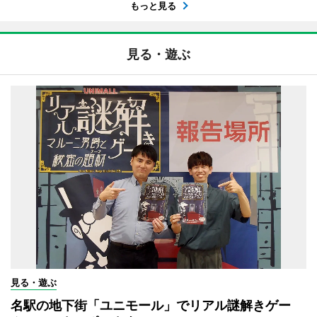
もっと見る
見る・遊ぶ
見る・遊ぶ
名駅の地下街「ユニモール」でリアル謎解きゲー