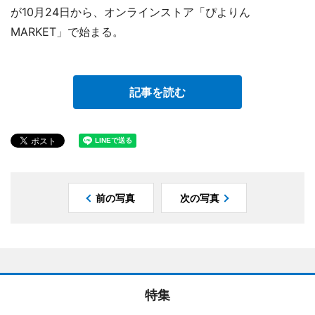
が10月24日から、オンラインストア「ぴよりん
MARKET」で始まる。
記事を読む
前の写真
次の写真
特集