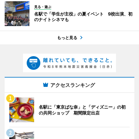
見る・遊ぶ
名駅で「学生が主役」の夏イベント 9校出演、初
のナイトシネマも
もっと見る
アクセスランキング
名駅に「東京ばな奈」と「ディズニー」の初
の共同ショップ 期間限定出店