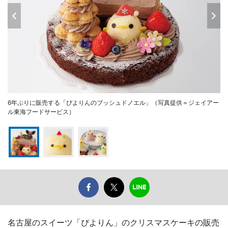
6年ぶりに販売する「ぴよりんのブッシュドノエル」（写真提供＝ジェイアー
ル東海フードサービス）
名古屋のスイーツ「ぴよりん」のクリスマスケーキの販売