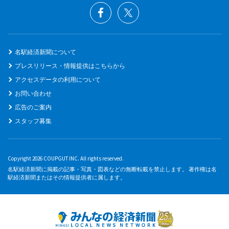
名駅経済新聞について
プレスリリース・情報提供はこちらから
アクセスデータの利用について
お問い合わせ
広告のご案内
スタッフ募集
Copyright 2026 COUPGUT INC. All rights reserved.
名駅経済新聞に掲載の記事・写真・図表などの無断転載を禁止します。 著作権は名
駅経済新聞またはその情報提供者に属します。