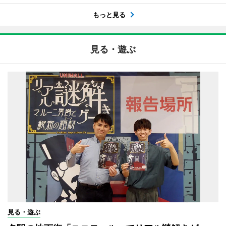
もっと見る
見る・遊ぶ
見る・遊ぶ