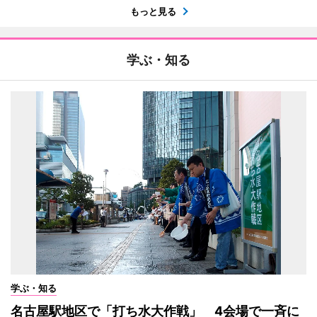
もっと見る
学ぶ・知る
学ぶ・知る
名古屋駅地区で「打ち水大作戦」 4会場で一斉に