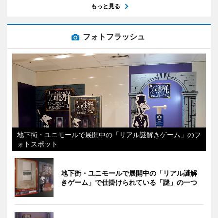
もっと見る
フォトフラッシュ
地下街・ユニモールで展開中の「リアル謎解きゲーム」のフ
ォトスポット
地下街・ユニモールで展開中の「リアル謎解
きゲーム」で仕掛けられている「謎」の一つ