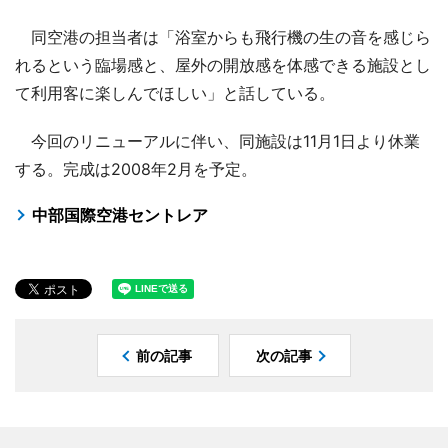
同空港の担当者は「浴室からも飛行機の生の音を感じら
れるという臨場感と、屋外の開放感を体感できる施設とし
て利用客に楽しんでほしい」と話している。
今回のリニューアルに伴い、同施設は11月1日より休業
する。完成は2008年2月を予定。
中部国際空港セントレア
前の記事
次の記事