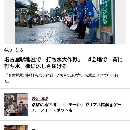
学ぶ・知る
名古屋駅地区で「打ち水大作戦」 4会場で一斉に
打ち水、街に涼しさ届ける
「名古屋駅地区打ち水大作戦」が8月5日夕方、名駅エリアで行われ
た。
見る・遊ぶ
名駅の地下街「ユニモール」でリアル謎解きゲー
ム フォトスポットも