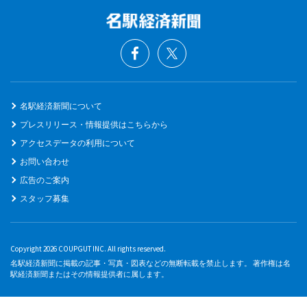
名駅経済新聞について
プレスリリース・情報提供はこちらから
アクセスデータの利用について
お問い合わせ
広告のご案内
スタッフ募集
Copyright 2026 COUPGUT INC. All rights reserved.
名駅経済新聞に掲載の記事・写真・図表などの無断転載を禁止します。 著作権は名
駅経済新聞またはその情報提供者に属します。