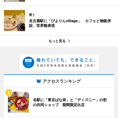
買う
名古屋駅に「ぴよりんvillage」 カフェと物販併
設、世界観表現
もっと見る
アクセスランキング
名駅に「東京ばな奈」と「ディズニー」の初
の共同ショップ 期間限定出店