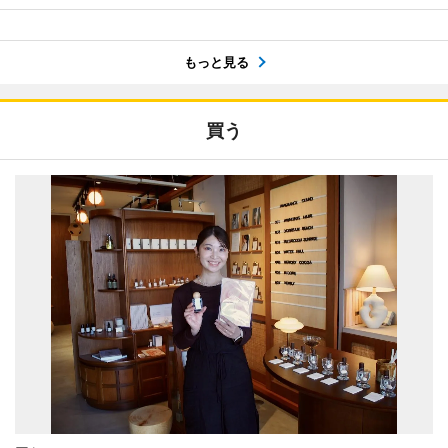
もっと見る
買う