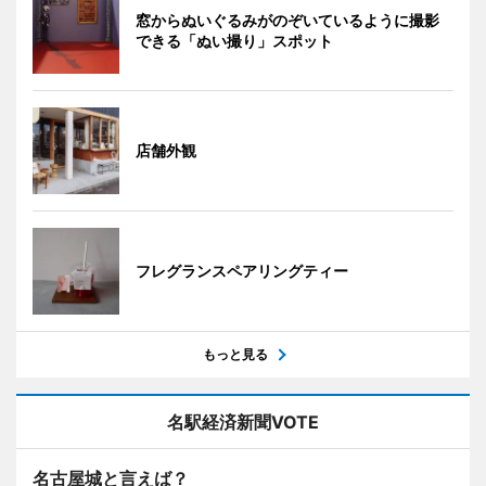
窓からぬいぐるみがのぞいているように撮影
できる「ぬい撮り」スポット
店舗外観
フレグランスペアリングティー
もっと見る
名駅経済新聞VOTE
名古屋城と言えば？